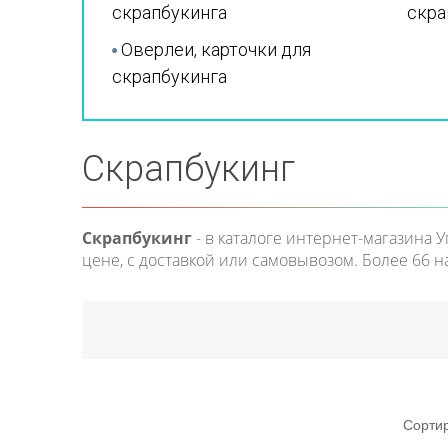
скрапбукинга
скра
Оверлеи, карточки для
скрапбукинга
Скрапбукинг
Скрапбукинг
- в каталоге интернет-магазина 
цене, с доставкой или самовывозом. Более 66 
Сорти