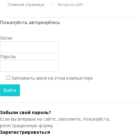
Главная страница
Вход на сайт
Пожалуйста, авторизуйтесь
Логин
Пароль
Запомнить меня на этом компьютере
Забыли свой пароль?
Если вы впервые на сайте, заполните, пожалуйста,
регистрационную форму.
Зарегистрироваться