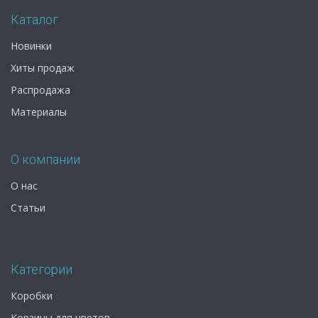
Каталог
Новинки
Хиты продаж
Распродажа
Материалы
О компании
О нас
Статьи
Категории
Коробки
Корзины для цветов