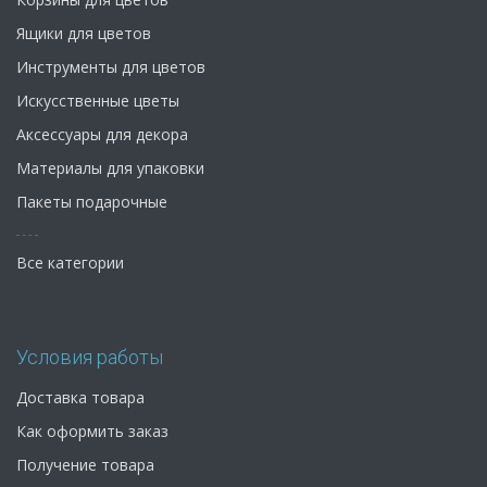
Ящики для цветов
Инструменты для цветов
Искусственные цветы
Аксессуары для декора
Материалы для упаковки
Пакеты подарочные
Все категории
Условия работы
Доставка товара
Как оформить заказ
Получение товара