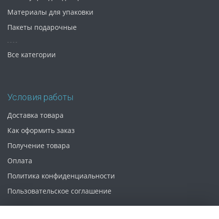
Материалы для упаковки
Пакеты подарочные
Все категории
Условия работы
Доставка товара
Как оформить заказ
Получение товара
Оплата
Политика конфиденциальности
Пользовательское соглашение