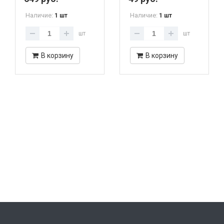
Наличие:
Наличие:
1 шт
1 шт
шт
шт
В корзину
В корзину