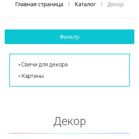
Главная страница
/
Каталог
/
Декор
Фильтр
Свечи для декора
Картины
Декор