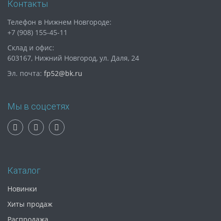
Контакты
Телефон в Нижнем Новгороде:
+7 (908) 155-45-11
Склад и офис:
603167, Нижний Новгород, ул. Даля, 24
Эл. почта:
fp52@bk.ru
Мы в соцсетях
Каталог
Новинки
Хиты продаж
Распродажа