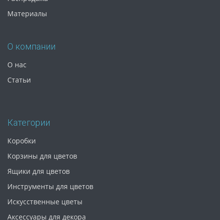
Материалы
О компании
О нас
Статьи
Категории
Коробки
Корзины для цветов
Ящики для цветов
Инструменты для цветов
Искусственные цветы
Аксессуары для декора