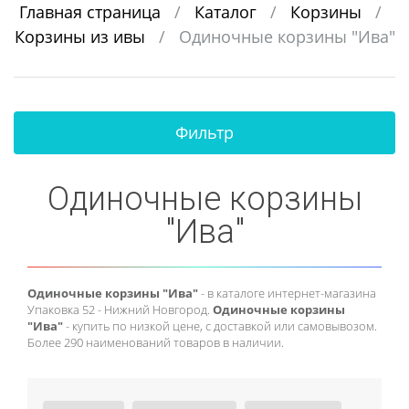
Главная страница
/
Каталог
/
Корзины
/
Корзины из ивы
/
Одиночные корзины "Ива"
Фильтр
Одиночные корзины
"Ива"
Одиночные корзины "Ива"
- в каталоге интернет-магазина
Упаковка 52 - Нижний Новгород.
Одиночные корзины
"Ива"
- купить по низкой цене, с доставкой или самовывозом.
Более 290 наименований товаров в наличии.