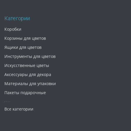
Категории
Коробки
Корзины для цветов
Ящики для цветов
Инструменты для цветов
Искусственные цветы
Аксессуары для декора
Материалы для упаковки
Пакеты подарочные
Все категории