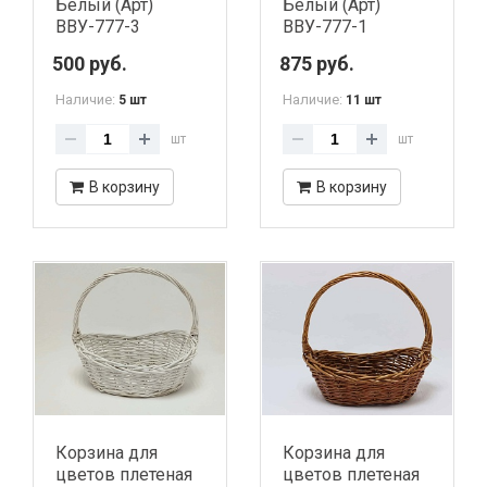
Белый (Арт)
Белый (Арт)
ВВУ-777-3
ВВУ-777-1
500 руб.
875 руб.
Наличие:
Наличие:
5 шт
11 шт
шт
шт
В корзину
В корзину
Корзина для
Корзина для
цветов плетеная
цветов плетеная