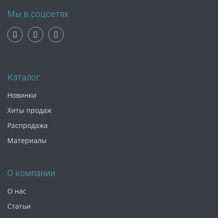
Мы в соцсетях
Каталог
Новинки
Хиты продаж
Распродажа
Материалы
О компании
О нас
Статьи