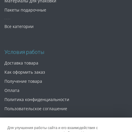
Материалы для упаковки
Пакеты подарочные
Все категории
Условия работы
Доставка товара
Как оформить заказ
Получение товара
Оплата
Политика конфиденциальности
Пользовательское соглашение
Для улучшения работы сайта и его взаимодействия с