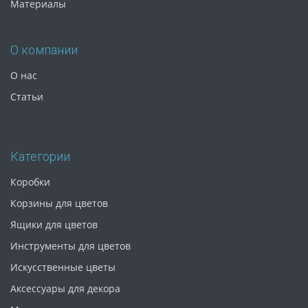
Материалы
О компании
О нас
Статьи
Категории
Коробки
Корзины для цветов
Ящики для цветов
Инструменты для цветов
Искусственные цветы
Аксессуары для декора