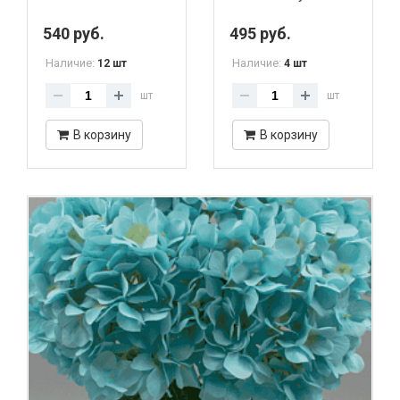
540 руб.
495 руб.
Наличие:
Наличие:
12 шт
4 шт
шт
шт
В корзину
В корзину