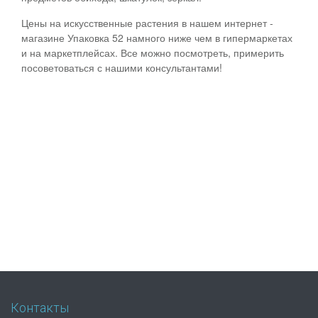
Цены на искусственные растения в нашем интернет -
магазине Упаковка 52 намного ниже чем в гипермаркетах
и на маркетплейсах. Все можно посмотреть, примерить
посоветоваться с нашими консультантами!
Контакты