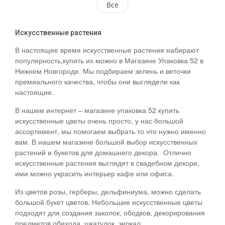
Все
Искусственные растения
В настоящее время искусственные растения набирают
популярность,купить их можно в Магазине Упаковка 52 в
Нижнем Новгороде. Мы подбираем зелень и веточки
премиального качества, чтобы они выглядели как
настоящие.
В нашем интернет – магазине упаковка 52 купить
искусственные цветы очень просто, у нас большой
ассортимент, мы помогаем выбрать то что нужно именно
вам. В нашем магазине большой выбор искусственных
растений и букетов для домашнего декора. Отлично
искусственные растения выглядят в свадебном декоре,
ими можно украсить интерьер кафе или офиса.
Из цветов розы, герберы, дельфиниума, можно сделать
большой букет цветов. Небольшие искусственные цветы
подходят для создания заколок, ободков, декорирования
предметов обихода, шкатулок, зеркал.