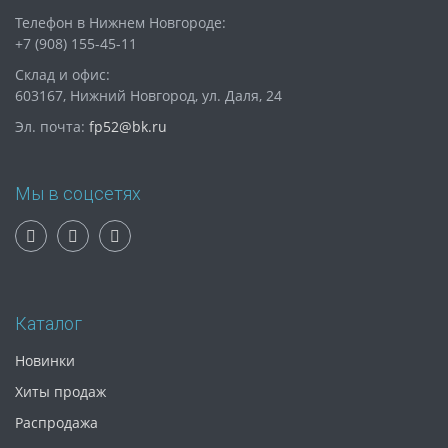
Телефон в Нижнем Новгороде:
+7 (908) 155-45-11
Склад и офис:
603167, Нижний Новгород, ул. Даля, 24
Эл. почта:
fp52@bk.ru
Мы в соцсетях
Каталог
Новинки
Хиты продаж
Распродажа