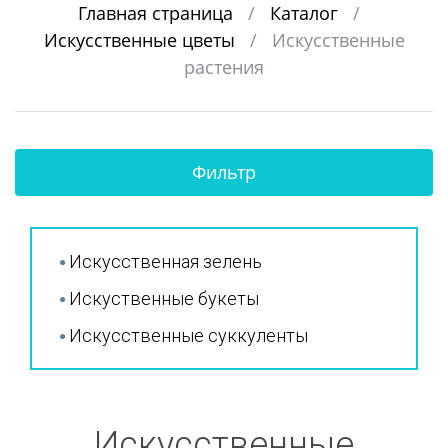
Главная страница
/
Каталог
/
Искусственные цветы
/
Искусственные
растения
Фильтр
Искусственная зелень
Искуственные букеты
Искусственные суккуленты
Искусственные