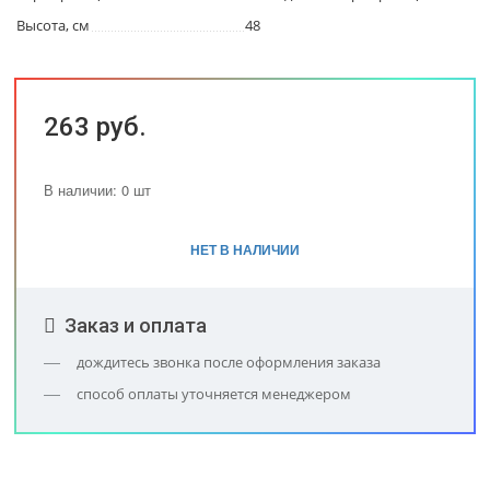
Высота, см
48
263 руб.
В наличии: 0 шт
НЕТ В НАЛИЧИИ
Заказ и оплата
дождитесь звонка после оформления заказа
способ оплаты уточняется менеджером