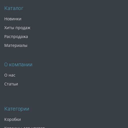
Каталог
Новинки
Хиты продаж
Распродажа
Материалы
О компании
О нас
Статьи
Категории
Коробки