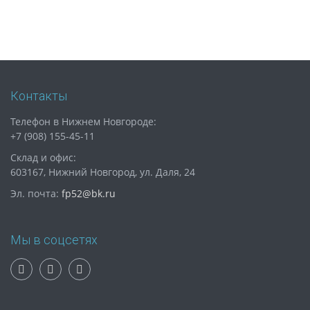
Контакты
Телефон в Нижнем Новгороде:
+7 (908) 155-45-11
Склад и офис:
603167, Нижний Новгород, ул. Даля, 24
Эл. почта:
fp52@bk.ru
Мы в соцсетях