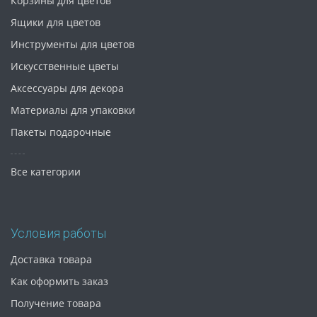
Корзины для цветов
Ящики для цветов
Инструменты для цветов
Искусственные цветы
Аксессуары для декора
Материалы для упаковки
Пакеты подарочные
Все категории
Условия работы
Доставка товара
Как оформить заказ
Получение товара