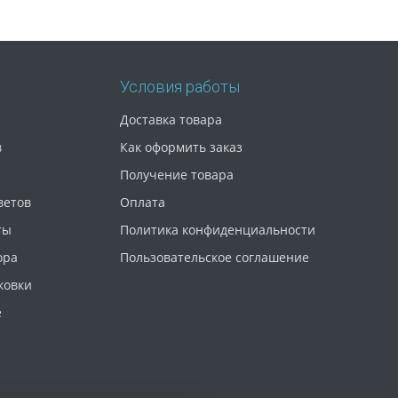
Условия работы
Доставка товара
в
Как оформить заказ
Получение товара
ветов
Оплата
ты
Политика конфиденциальности
ора
Пользовательское соглашение
ковки
е