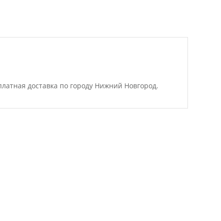
платная доставка по городу Нижний Новгород.