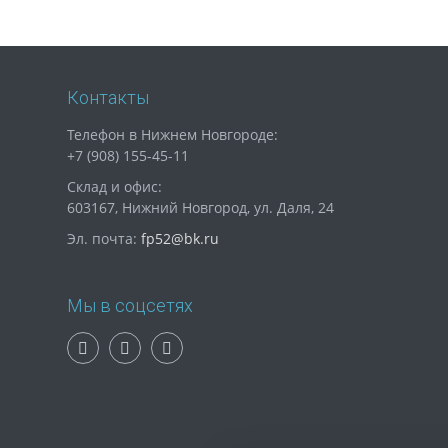
Контакты
Телефон в Нижнем Новгороде:
+7 (908) 155-45-11
Склад и офис:
603167, Нижний Новгород, ул. Даля, 24
Эл. почта:
fp52@bk.ru
Мы в соцсетях