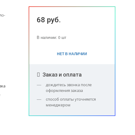
ло-
68 руб.
В наличии: 0 шт
НЕТ В НАЛИЧИИ
Заказ и оплата
дождитесь звонка после
вка
оформления заказа
е
способ оплаты уточняется
менеджером