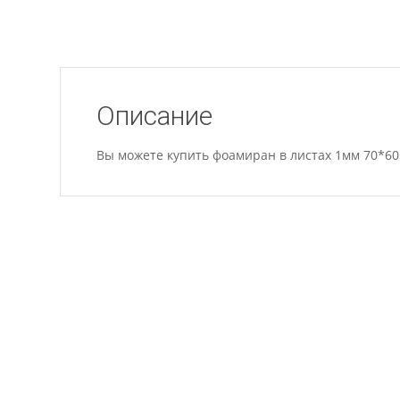
Описание
Вы можете купить фоамиран в листах 1мм 70*60 