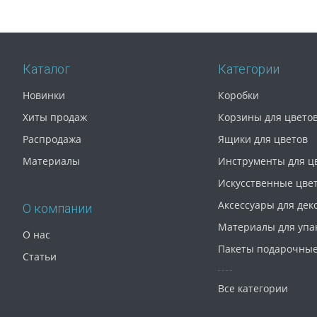
Каталог
Категории
Новинки
Коробки
Хиты продаж
Корзины для цвето
Распродажа
Ящики для цветов
Материалы
Инструменты для ц
Искусственные цве
Аксессуары для дек
О компании
Материалы для упа
О нас
Пакеты подарочны
Статьи
Все категории