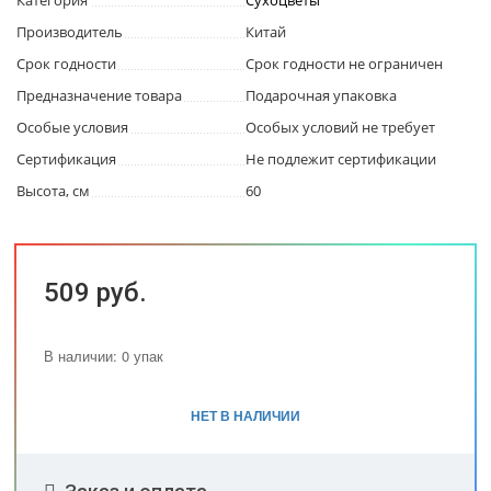
Категория
Сухоцветы
Производитель
Китай
Срок годности
Срок годности не ограничен
Предназначение товара
Подарочная упаковка
Особые условия
Особых условий не требует
Сертификация
Не подлежит сертификации
Высота, см
60
509 руб.
В наличии: 0 упак
НЕТ В НАЛИЧИИ