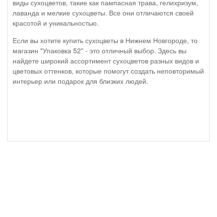
виды сухоцветов, такие как пампасная трава, гелихризум,
лаванда и мелкие сухоцветы. Все они отличаются своей
красотой и уникальностью.
Если вы хотите купить сухоцветы в Нижнем Новгороде, то
магазин "Упаковка 52" - это отличный выбор. Здесь вы
найдете широкий ассортимент сухоцветов разных видов и
цветовых оттенков, которые помогут создать неповторимый
интерьер или подарок для близких людей.