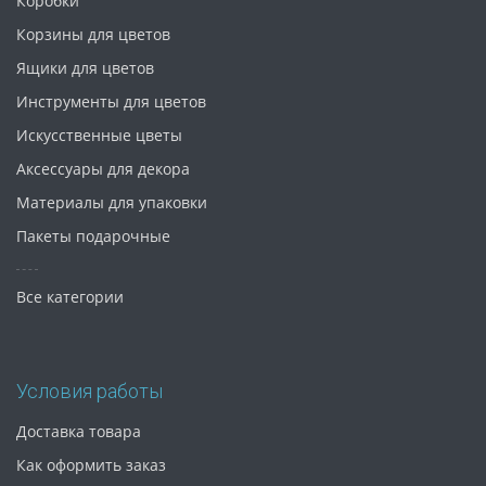
Коробки
Корзины для цветов
Ящики для цветов
Инструменты для цветов
Искусственные цветы
Аксессуары для декора
Материалы для упаковки
Пакеты подарочные
Все категории
Условия работы
Доставка товара
Как оформить заказ