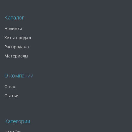
Каталог
Новинки
Хиты продаж
Распродажа
Материалы
О компании
О нас
Статьи
Категории