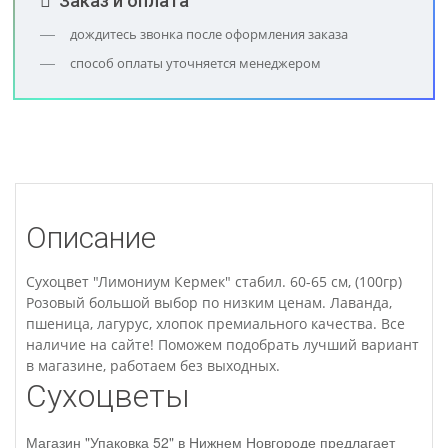
Заказ и оплата
дождитесь звонка после оформления заказа
способ оплаты уточняется менеджером
Описание
Сухоцвет "Лимониум Кермек" стабил. 60-65 см, (100гр)
Розовый большой выбор по низким ценам. Лаванда,
пшеница, лагурус, хлопок премиального качества. Все
наличие на сайте! Поможем подобрать лучший вариант
в магазине, работаем без выходных.
Сухоцветы
Магазин "Упаковка 52" в Нижнем Новгороде предлагает