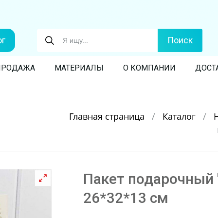
ог
Поиск
ПРОДАЖА
МАТЕРИАЛЫ
О КОМПАНИИ
ДОСТ
Главная страница
/
Каталог
/
Пакет подарочный 
26*32*13 см