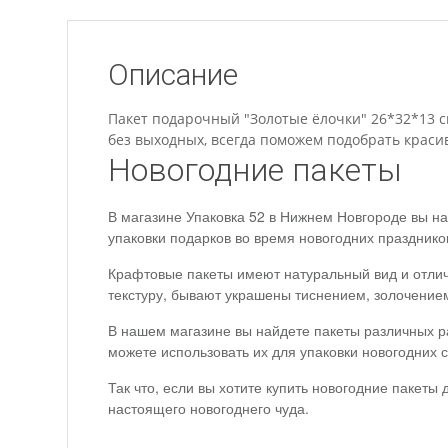
Описание
Пакет подарочный "Золотые ёлочки" 26*32*13 с
без выходных, всегда поможем подобрать краси
Новогодние пакеты
В магазине Упаковка 52 в Нижнем Новгороде вы н
упаковки подарков во время новогодних празднико
Крафтовые пакеты имеют натуральный вид и отлич
текстуру, бывают украшены тиснением, золочение
В нашем магазине вы найдете пакеты различных ра
можете использовать их для упаковки новогодних 
Так что, если вы хотите купить новогодние пакеты
настоящего новогоднего чуда.