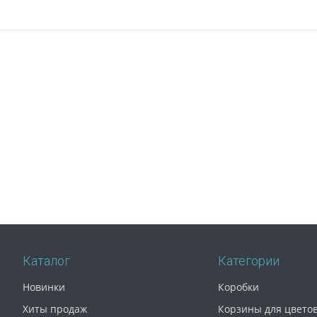
Каталог
Категории
Новинки
Коробки
Хиты продаж
Корзины для цвето