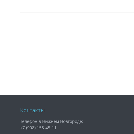
Контакты
Телефон в Нижнем Новгороде:
+7 (908) 155-45-11