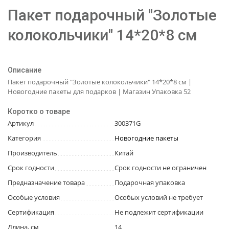
Пакет подарочный "Золотые
колокольчики" 14*20*8 см
Описание
Пакет подарочный "Золотые колокольчики" 14*20*8 см |
Новогодние пакеты для подарков | Магазин Упаковка 52
Коротко о товаре
Артикул
300371G
Категория
Новогодние пакеты
Производитель
Китай
Срок годности
Срок годности не ограничен
Предназначение товара
Подарочная упаковка
Особые условия
Особых условий не требует
Сертификация
Не подлежит сертификации
Длина, см
14