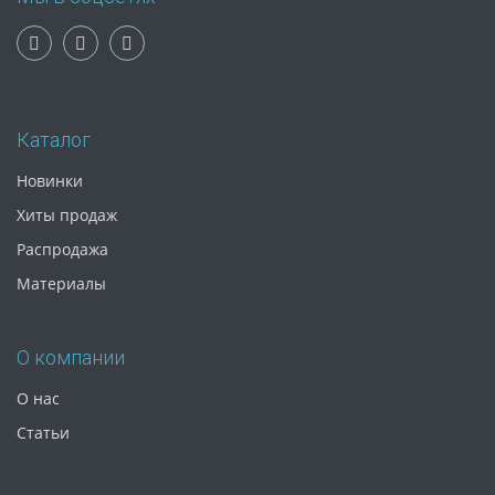
Каталог
Новинки
Хиты продаж
Распродажа
Материалы
О компании
О нас
Статьи