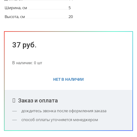
Ширина, см
5
Высота, см
20
37 руб.
В наличии: 0 шт
НЕТ В НАЛИЧИИ
Заказ и оплата
дождитесь звонка после оформления заказа
способ оплаты уточняется менеджером