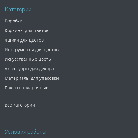
Категории
Коробки
Корзины для цветов
Ящики для цветов
Инструменты для цветов
Искусственные цветы
Аксессуары для декора
Материалы для упаковки
Пакеты подарочные
Все категории
Условия работы