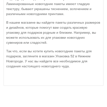
Ламинированные новогодние пакеты имеют гладкую
текстуру, бывают украшены тиснением, золочением и
различными новогодними принтами.
В нашем магазине вы найдете пакеты различных размеров
и дизайнов, которые помогут вам создать красивую
упаковку для подарков родным и близким. Например, вы
можете использовать их для упаковки новогодних
сувениров или сладостей.
Так что, если вы хотите купить новогодние пакеты для
подарков, загляните в магазин Упаковка 52 в Нижнем
Новгороде. У нас вы найдете все необходимое для
создания настоящего новогоднего чуда.