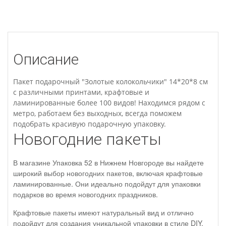
Описание
Пакет подарочный "Золотые колокольчики" 14*20*8 см
с различными принтами, крафтовые и
ламинированные более 100 видов! Находимся рядом с
метро, работаем без выходных, всегда поможем
подобрать красивую подарочную упаковку.
Новогодние пакеты
В магазине Упаковка 52 в Нижнем Новгороде вы найдете
широкий выбор новогодних пакетов, включая крафтовые
ламинированные. Они идеально подойдут для упаковки
подарков во время новогодних праздников.
Крафтовые пакеты имеют натуральный вид и отлично
подойдут для создания уникальной упаковки в стиле DIY.