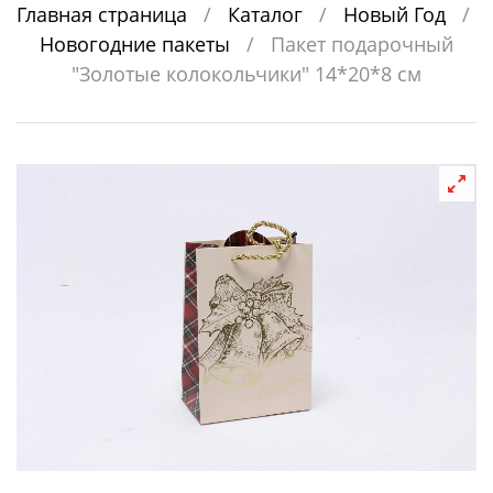
Главная страница
/
Каталог
/
Новый Год
/
Новогодние пакеты
/
Пакет подарочный
"Золотые колокольчики" 14*20*8 см