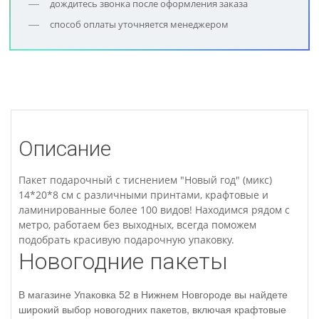
дождитесь звонка после оформления заказа
способ оплаты уточняется менеджером
Описание
Пакет подарочный с тиснением "Новый год" (микс)
14*20*8 см с различными принтами, крафтовые и
ламинированные более 100 видов! Находимся рядом с
метро, работаем без выходных, всегда поможем
подобрать красивую подарочную упаковку.
Новогодние пакеты
В магазине Упаковка 52 в Нижнем Новгороде вы найдете
широкий выбор новогодних пакетов, включая крафтовые