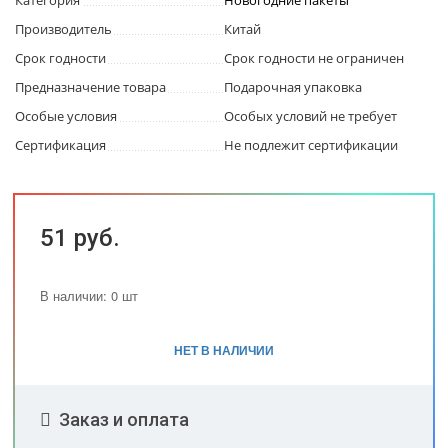
Категория
Новогодние пакеты
Производитель
Китай
Срок годности
Срок годности не ограничен
Предназначение товара
Подарочная упаковка
Особые условия
Особых условий не требует
Сертификация
Не подлежит сертификации
51 руб.
В наличии: 0 шт
НЕТ В НАЛИЧИИ
Заказ и оплата