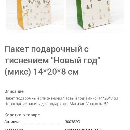
Пакет подарочный с
тиснением "Новый год"
(микс) 14*20*8 см
Описание
Пакет подарочный с тиснением "Новый год" (микс) 14*20*8 см |
Новогодние пакеты для подарков | Магазин Упаковка 52
Коротко о товаре
Артикул
300382G