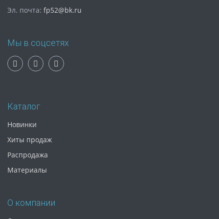
Эл. почта:
fp52@bk.ru
Мы в соцсетях
Каталог
Новинки
Хиты продаж
Распродажа
Материалы
О компании