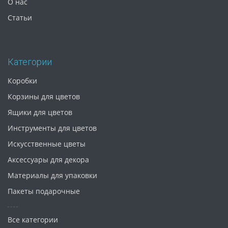
О нас
Статьи
Категории
Коробки
Корзины для цветов
Ящики для цветов
Инструменты для цветов
Искусственные цветы
Аксессуары для декора
Материалы для упаковки
Пакеты подарочные
Все категории