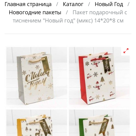
Главная страница
/
Каталог
/
Новый Год
/
Новогодние пакеты
/
Пакет подарочный с
тиснением "Новый год" (микс) 14*20*8 см