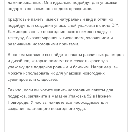
ламинированные. Они идеально подойдут для упаковки
подарков во время новогодних праздников.
Крафтовые пакеты имеют натуральный вид и отлично
подойдут для создания уникальной упаковки в стиле DIY.
Ламинированные новогодние пакеты имеют гладкую
текстуру, бывают украшены тиснением, золочением и
различными новогодними принтами.
В нашем магазине вы найдете пакеты различных размеров
и дизайнов, которые помогут вам создать красивую
упаковку для подарков родным и близким. Например, вы
можете использовать их для упаковки новогодних
сувениров или сладостей.
Так что, если вы хотите купить новогодние пакеты для
подарков, загляните в магазин Упаковка 52 в Нижнем
Новгороде. У нас вы найдете все необходимое для
создания настоящего новогоднего чуда.