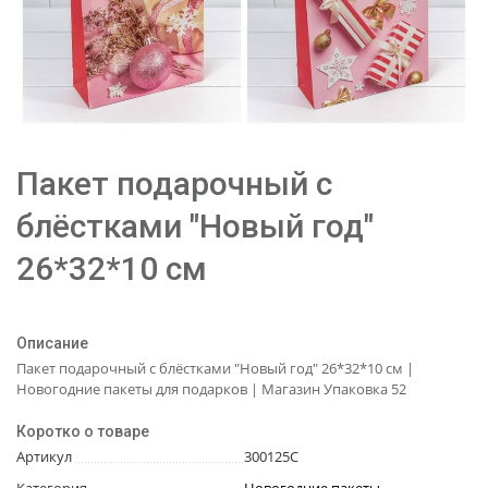
Пакет подарочный с
блёстками "Новый год"
26*32*10 см
Описание
Пакет подарочный с блёстками "Новый год" 26*32*10 см |
Новогодние пакеты для подарков | Магазин Упаковка 52
Коротко о товаре
Артикул
300125C