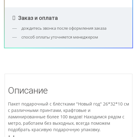
Заказ и оплата
дождитесь звонка после оформления заказа
способ оплаты уточняется менеджером
Описание
Пакет подарочный с блёстками "Новый год" 26*32*10 см
с различными принтами, крафтовые и
ламинированные более 100 видов! Находимся рядом с
метро, работаем без выходных, всегда поможем
подобрать красивую подарочную упаковку.