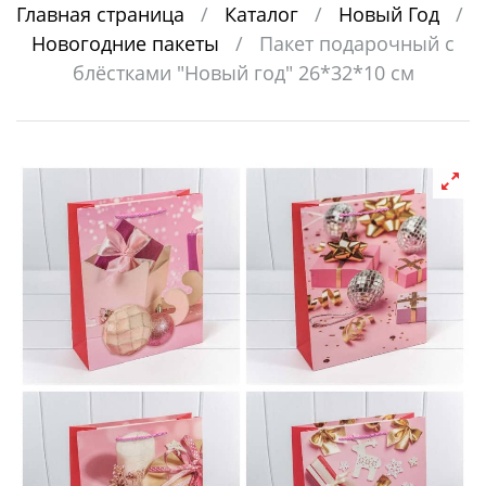
Главная страница
/
Каталог
/
Новый Год
/
Новогодние пакеты
/
Пакет подарочный с
блёстками "Новый год" 26*32*10 см