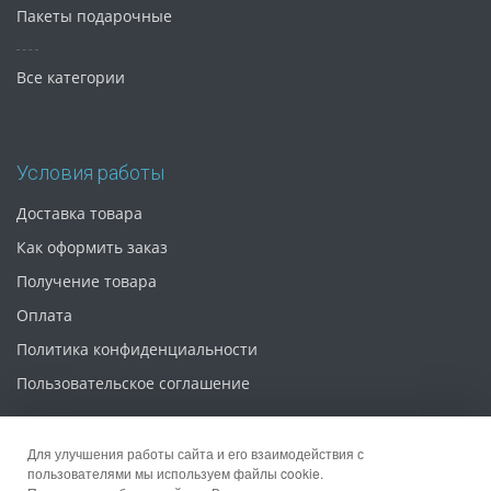
Пакеты подарочные
Все категории
Условия работы
Доставка товара
Как оформить заказ
Получение товара
Оплата
Политика конфиденциальности
Пользовательское соглашение
Для улучшения работы сайта и его взаимодействия с
пользователями мы используем файлы cookie.