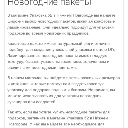
Новогодние пакеты
В магазине Упаковка 52 в Нижнем Новгороде вы найдете
широкий выбор новогодних пакетов, включая крафтовые
ламинированные. Они идеально подойдут для упаковки
подарков во время новогодних праздников.
Крафтовые пакеты имеют натуральный вид и отлично
подойдут для создания уникальной упаковки в стиле DIY.
Ламинированные новогодние пакеты имеют гладкую
текстуру, бывают украшены тиснением, золочением и
различными новогодними принтами.
В нашем магазине вы найдете пакеты различных размеров
и дизайнов, которые помогут вам создать красивую
упаковку для подарков родным и близким. Например, вы
можете использовать их для упаковки новогодних
сувениров или сладостей.
Так что, если вы хотите купить новогодние пакеты для
подарков, загляните в магазин Упаковка 52 в Нижнем
Новгороде. У нас вы найдете все необходимое для