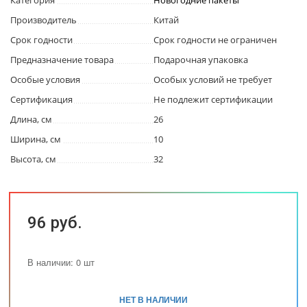
Категория
Новогодние пакеты
Производитель
Китай
Срок годности
Срок годности не ограничен
Предназначение товара
Подарочная упаковка
Особые условия
Особых условий не требует
Сертификация
Не подлежит сертификации
Длина, см
26
Ширина, см
10
Высота, см
32
96 руб.
В наличии: 0 шт
НЕТ В НАЛИЧИИ