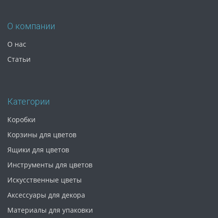
О компании
О нас
Статьи
Категории
Коробки
Корзины для цветов
Ящики для цветов
Инструменты для цветов
Искусственные цветы
Аксессуары для декора
Материалы для упаковки