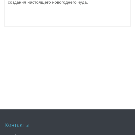
создания настоящего новогоднего чуда.
Контакты