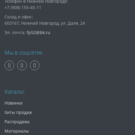
Телефон в Нижнем Новгороде:
+7 (908) 155-45-11
Склад и офис:
603167, Нижний Новгород, ул. Даля, 24
Эл. почта:
fp52@bk.ru
Мы в соцсетях
Каталог
Новинки
Хиты продаж
Распродажа
Материалы