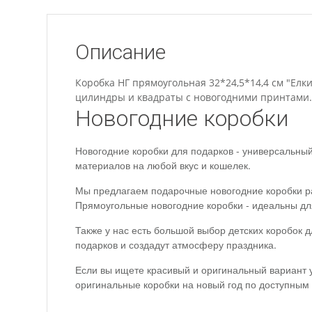
Описание
Коробка НГ прямоугольная 32*24,5*14,4 см "Елк
цилиндры и квадраты с новогодними принтами.
Новогодние коробки
Новогодние коробки для подарков - универсальны
материалов на любой вкус и кошелек.
Мы предлагаем подарочные новогодние коробки ра
Прямоугольные новогодние коробки - идеальны дл
Также у нас есть большой выбор детских коробок 
подарков и создадут атмосферу праздника.
Если вы ищете красивый и оригинальный вариант уп
оригинальные коробки на новый год по доступным