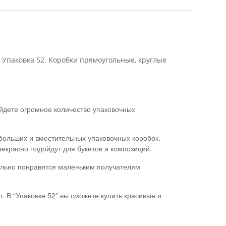
е Упаковка 52. Коробки прямоугольные, круглые
йдете огромное количество упаковочных
больших и вместительных упаковочных коробок.
екрасно подойдут для букетов и композиций.
тельно понравятся маленьким получателям
. В “Упаковке 52” вы сможете купить красивые и