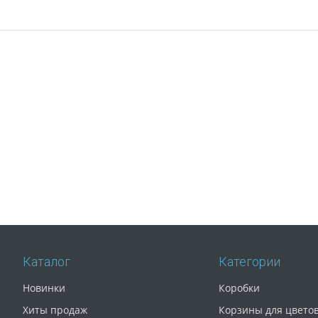
Каталог
Категории
Новинки
Коробки
Хиты продаж
Корзины для цвето