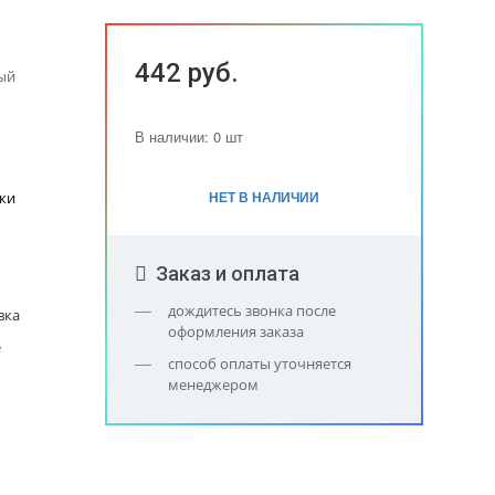
442 руб.
вый
В наличии: 0 шт
НЕТ В НАЛИЧИИ
ки
Заказ и оплата
дождитесь звонка после
вка
оформления заказа
е
способ оплаты уточняется
менеджером