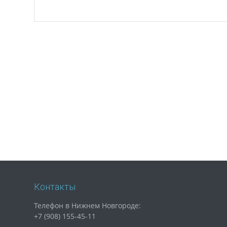
Контакты
Телефон в Нижнем Новгороде:
+7 (908) 155-45-11