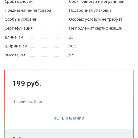
Срок годности
Срок годности не ограничен
Предназначение товара
Подарочная упаковка
Особые условия
Особых условий не требует
Сертификация
Не подлежит сертификации
Длина, см
23
Ширина, см
16.5
Высота, см
9.5
199 руб.
В наличии: 0 шт
НЕТ В НАЛИЧИИ