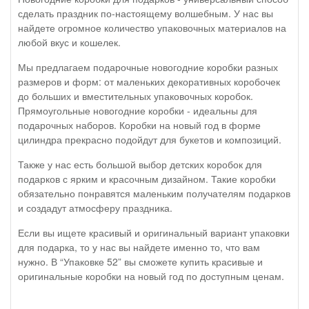
сделать праздник по-настоящему волшебным. У нас вы
найдете огромное количество упаковочных материалов на
любой вкус и кошелек.
Мы предлагаем подарочные новогодние коробки разных
размеров и форм: от маленьких декоративных коробочек
до больших и вместительных упаковочных коробок.
Прямоугольные новогодние коробки - идеальны для
подарочных наборов. Коробки на новый год в форме
цилиндра прекрасно подойдут для букетов и композиций.
Также у нас есть большой выбор детских коробок для
подарков с ярким и красочным дизайном. Такие коробки
обязательно понравятся маленьким получателям подарков
и создадут атмосферу праздника.
Если вы ищете красивый и оригинальный вариант упаковки
для подарка, то у нас вы найдете именно то, что вам
нужно. В “Упаковке 52” вы сможете купить красивые и
оригинальные коробки на новый год по доступным ценам.