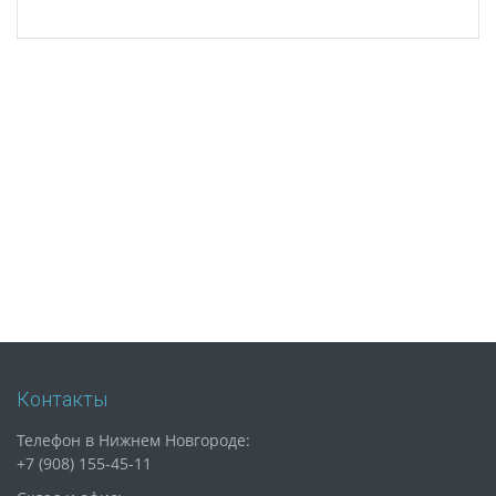
Контакты
Телефон в Нижнем Новгороде:
+7 (908) 155-45-11