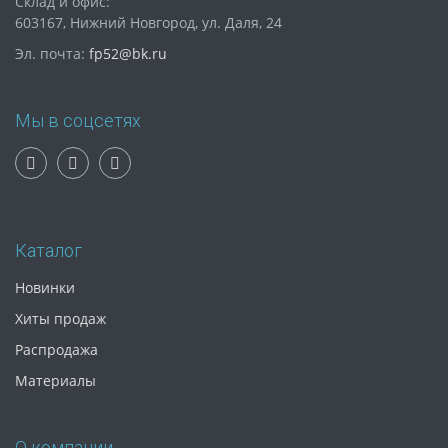
Склад и офис:
603167, Нижний Новгород, ул. Даля, 24
Эл. почта:
fp52@bk.ru
Мы в соцсетях
Каталог
Новинки
Хиты продаж
Распродажа
Материалы
О компании