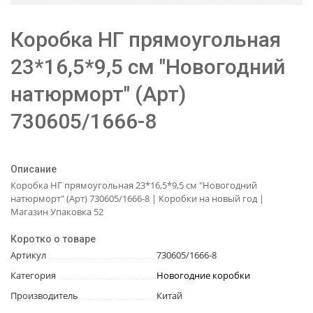
Коробка НГ прямоугольная
23*16,5*9,5 см "Новогодний
натюрморт" (Арт)
730605/1666-8
Описание
Коробка НГ прямоугольная 23*16,5*9,5 см "Новогодний
натюрморт" (Арт) 730605/1666-8 | Коробки на новый год |
Магазин Упаковка 52
Коротко о товаре
Артикул
730605/1666-8
Категория
Новогодние коробки
Производитель
Китай