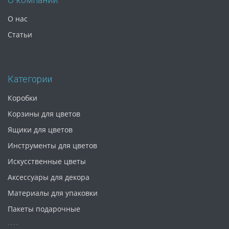
О нас
Статьи
Категории
Коробки
Корзины для цветов
Ящики для цветов
Инструменты для цветов
Искусственные цветы
Аксессуары для декора
Материалы для упаковки
Пакеты подарочные