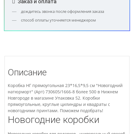
Заказ и оплата
дождитесь звонка после оформления заказа
способ оплаты уточняется менеджером
Описание
Коробка НГ прямоугольная 23*16,5*9,5 см "Новогодний
натюрморт" (Арт) 730605/1666-8 более 500 в Нижнем
Новгороде в магазине Упаковка 52. Коробки
прямоугольные, круглые цилиндры и квадраты с
новогодними принтами. Поможем подобрать!
Новогодние коробки
Новогодние коробки для подарков - универсальный способ