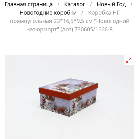
Главная страница
/
Каталог
/
Новый Год
/
Новогодние коробки
/
Коробка НГ
прямоугольная 23*16,5*9,5 см "Новогодний
натюрморт" (Арт) 730605/1666-8