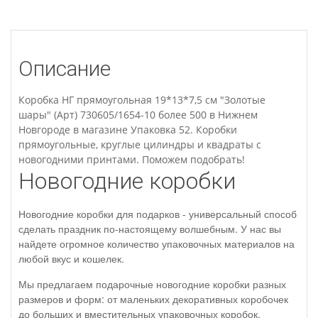
Описание
Коробка НГ прямоугольная 19*13*7,5 см "Золотые
шары" (Арт) 730605/1654-10 более 500 в Нижнем
Новгороде в магазине Упаковка 52. Коробки
прямоугольные, круглые цилиндры и квадраты с
новогодними принтами. Поможем подобрать!
Новогодние коробки
Новогодние коробки для подарков - универсальный способ
сделать праздник по-настоящему волшебным. У нас вы
найдете огромное количество упаковочных материалов на
любой вкус и кошелек.
Мы предлагаем подарочные новогодние коробки разных
размеров и форм: от маленьких декоративных коробочек
до больших и вместительных упаковочных коробок.