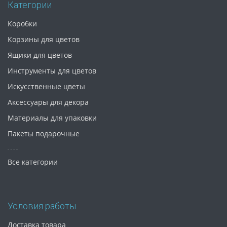
Категории
Коробки
Корзины для цветов
Ящики для цветов
Инструменты для цветов
Искусственные цветы
Аксессуары для декора
Материалы для упаковки
Пакеты подарочные
Все категории
Условия работы
Доставка товара