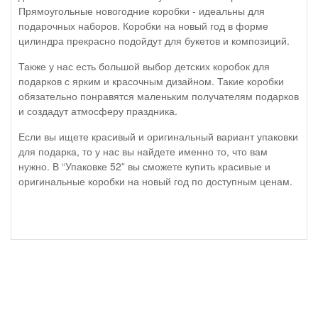
Прямоугольные новогодние коробки - идеальны для
подарочных наборов. Коробки на новый год в форме
цилиндра прекрасно подойдут для букетов и композиций.
Также у нас есть большой выбор детских коробок для
подарков с ярким и красочным дизайном. Такие коробки
обязательно понравятся маленьким получателям подарков
и создадут атмосферу праздника.
Если вы ищете красивый и оригинальный вариант упаковки
для подарка, то у нас вы найдете именно то, что вам
нужно. В “Упаковке 52” вы сможете купить красивые и
оригинальные коробки на новый год по доступным ценам.