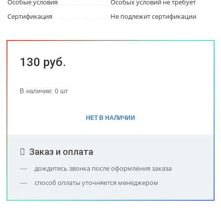
Особые условия
Особых условий не требует
Сертификация
Не подлежит сертификации
130 руб.
В наличии: 0 шт
НЕТ В НАЛИЧИИ
Заказ и оплата
дождитесь звонка после оформления заказа
способ оплаты уточняется менеджером