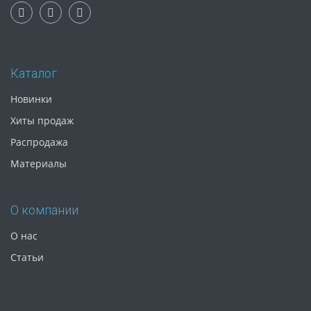
Каталог
Новинки
Хиты продаж
Распродажа
Материалы
О компании
О нас
Статьи