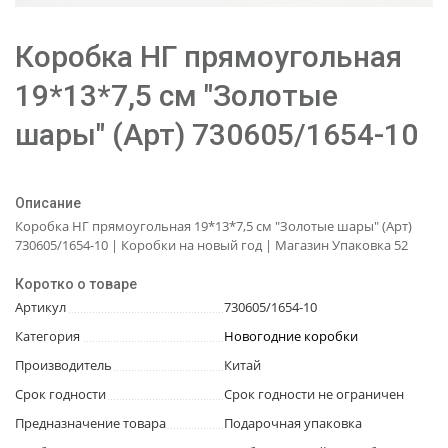
Коробка НГ прямоугольная
19*13*7,5 см "Золотые
шары" (Арт) 730605/1654-10
Описание
Коробка НГ прямоугольная 19*13*7,5 см "Золотые шары" (Арт)
730605/1654-10 | Коробки на новый год | Магазин Упаковка 52
Коротко о товаре
Артикул
730605/1654-10
Категория
Новогодние коробки
Производитель
Китай
Срок годности
Срок годности не ограничен
Предназначение товара
Подарочная упаковка