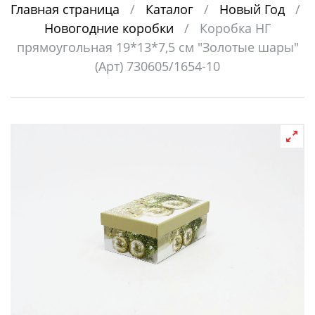
Главная страница
/
Каталог
/
Новый Год
/
Новогодние коробки
/
Коробка НГ
прямоугольная 19*13*7,5 см "Золотые шары"
(Арт) 730605/1654-10