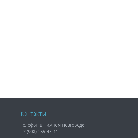
Контакты
Телефон в Нижнем Новгороде:
+7 (908) 155-45-11