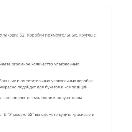
 Упаковка 52. Коробки прямоугольные, круглые
йдете огромное количество упаковочных
больших и вместительных упаковочных коробок.
екрасно подойдут для букетов и композиций.
тельно понравятся маленьким получателям
. В “Упаковке 52” вы сможете купить красивые и