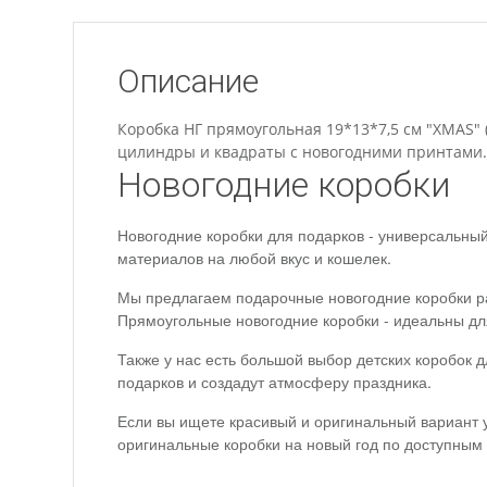
Описание
Коробка НГ прямоугольная 19*13*7,5 см "XMAS" 
цилиндры и квадраты с новогодними принтами.
Новогодние коробки
Новогодние коробки для подарков - универсальны
материалов на любой вкус и кошелек.
Мы предлагаем подарочные новогодние коробки ра
Прямоугольные новогодние коробки - идеальны дл
Также у нас есть большой выбор детских коробок 
подарков и создадут атмосферу праздника.
Если вы ищете красивый и оригинальный вариант уп
оригинальные коробки на новый год по доступным