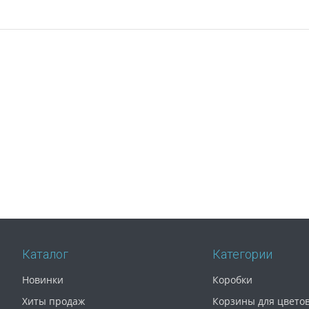
Каталог
Категории
Новинки
Коробки
Хиты продаж
Корзины для цвето