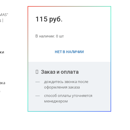
MAS"
115 руб.
 |
В наличии: 0 шт
НЕТ В НАЛИЧИИ
ки
Заказ и оплата
дождитесь звонка после
вка
оформления заказа
е
способ оплаты уточняется
менеджером