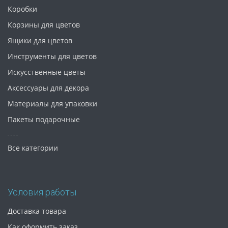
Коробки
Корзины для цветов
Ящики для цветов
Инструменты для цветов
Искусственные цветы
Аксессуары для декора
Материалы для упаковки
Пакеты подарочные
Все категории
Условия работы
Доставка товара
Как оформить заказ