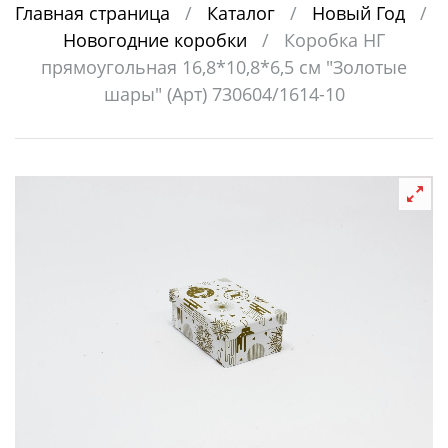
Главная страница
/
Каталог
/
Новый Год
/
Новогодние коробки
/
Коробка НГ
прямоугольная 16,8*10,8*6,5 см "Золотые
шары" (Арт) 730604/1614-10