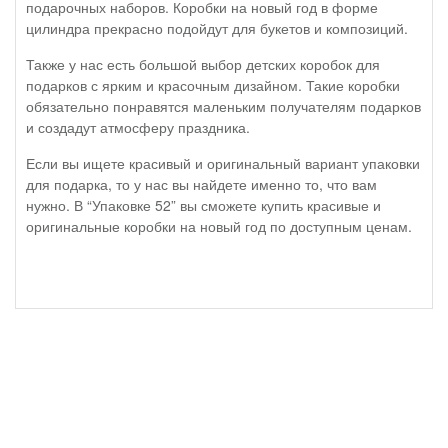
подарочных наборов. Коробки на новый год в форме
цилиндра прекрасно подойдут для букетов и композиций.
Также у нас есть большой выбор детских коробок для
подарков с ярким и красочным дизайном. Такие коробки
обязательно понравятся маленьким получателям подарков
и создадут атмосферу праздника.
Если вы ищете красивый и оригинальный вариант упаковки
для подарка, то у нас вы найдете именно то, что вам
нужно. В “Упаковке 52” вы сможете купить красивые и
оригинальные коробки на новый год по доступным ценам.