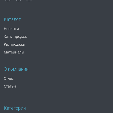
Каталог
Новинки
Хиты продаж
Распродажа
Материалы
О компании
О нас
Статьи
Категории