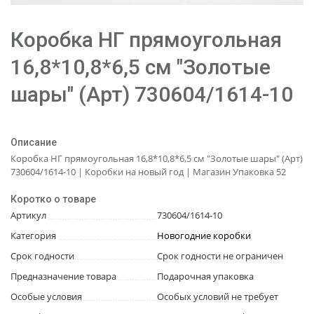
Коробка НГ прямоугольная
16,8*10,8*6,5 см "Золотые
шары" (Арт) 730604/1614-10
Описание
Коробка НГ прямоугольная 16,8*10,8*6,5 см "Золотые шары" (Арт)
730604/1614-10 | Коробки на новый год | Магазин Упаковка 52
Коротко о товаре
Артикул
730604/1614-10
Категория
Новогодние коробки
Срок годности
Срок годности не ограничен
Предназначение товара
Подарочная упаковка
Особые условия
Особых условий не требует