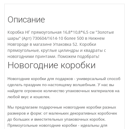
Описание
Коробка НГ прямоугольная 16,8*10,8*6,5 см "Золотые
шары" (Арт) 730604/1614-10 более 500 в Нижнем
Новгороде в магазине Упаковка 52. Коробки
прямоугольные, круглые цилиндры и квадраты с
новогодними принтами. Поможем подобрать!
Новогодние коробки
Новогодние коробки для подарков - универсальный способ
сделать праздник по-настоящему волшебным. У нас вы
найдете огромное количество упаковочных материалов на
любой вкус и кошелек.
Мы предлагаем подарочные новогодние коробки разных
размеров и форм: от маленьких декоративных коробочек
до больших и вместительных упаковочных коробок.
Прямоугольные новогодние коробки - идеальны для