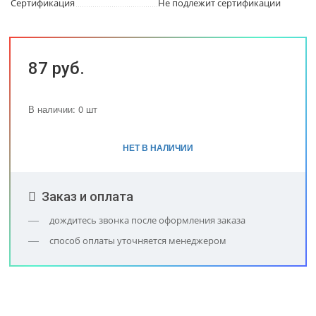
Сертификация
Не подлежит сертификации
87 руб.
В наличии: 0 шт
НЕТ В НАЛИЧИИ
Заказ и оплата
дождитесь звонка после оформления заказа
способ оплаты уточняется менеджером