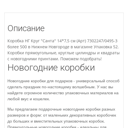
Описание
Коробка НГ Круг "Санта" 14*7,5 см (Арт) 7302247/0495-3
более 500 в Нижнем Новгороде в магазине Упаковка 52.
Коробки прямоугольные, круглые цилиндры и квадраты
с новогодними принтами. Поможем подобрать!
Новогодние коробки
Новогодние коробки для подарков - универсальный способ
сделать праздник по-настоящему волшебным. У нас вы
найдете огромное количество упаковочных материалов на
любой вкус и кошелек.
Мы предлагаем подарочные новогодние коробки разных
размеров и форм: от маленьких декоративных коробочек
до больших и вместительных упаковочных коробок.
Прямоугольные новогодние коробки - идеальны для