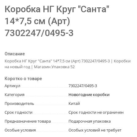
Коробка НГ Круг "Санта"
14*7,5 см (Арт)
7302247/0495-3
Описание
Коробка НГ Круг "Санта" 14*7,5 см (Арт) 7302247/0495-3 | Коробки
на новый год | Магазин Упаковка 52
Коротко о товаре
Артикул
7302247/0495-3
Категория
Новогодние коробки
Производитель
Китай
Срок годности
Срок годности не ограничен
Предназначение товара
Подарочная упаковка
Особые условия
Особых условий не требует