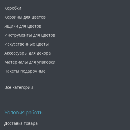
Коробки
Корзины для цветов
Ящики для цветов
Инструменты для цветов
Искусственные цветы
Аксессуары для декора
Материалы для упаковки
Пакеты подарочные
Все категории
Условия работы
Доставка товара