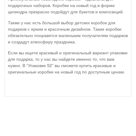
подарочных наборов. Коробки на новый год в форме
цилиндра прекрасно подойдут для букетов и композиций.
Также у нас есть большой выбор детских коробок для
подарков с ярким и красочным дизайном. Такие коробки
обязательно понравятся маленьким получателям подарков
и создадут атмосферу праздника.
Если вы ищете красивый и оригинальный вариант упаковки
для подарка, то у нас вы найдете именно то, что вам
нужно. В “Упаковке 52” вы сможете купить красивые и
оригинальные коробки на новый год по доступным ценам.