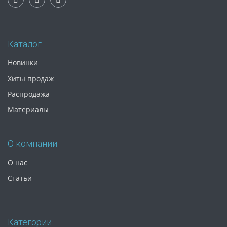
Каталог
Новинки
Хиты продаж
Распродажа
Материалы
О компании
О нас
Статьи
Категории