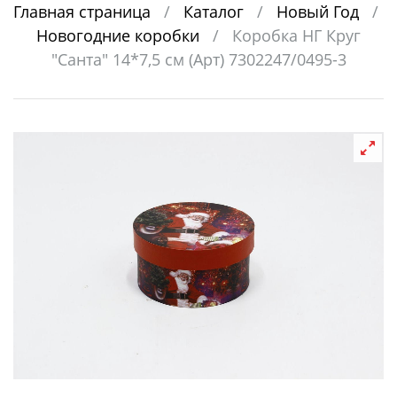
Главная страница
/
Каталог
/
Новый Год
/
Новогодние коробки
/
Коробка НГ Круг
"Санта" 14*7,5 см (Арт) 7302247/0495-3