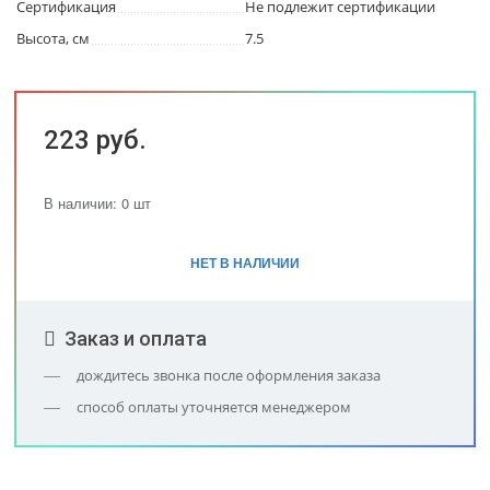
Сертификация
Не подлежит сертификации
Высота, см
7.5
223 руб.
В наличии: 0 шт
НЕТ В НАЛИЧИИ
Заказ и оплата
дождитесь звонка после оформления заказа
способ оплаты уточняется менеджером