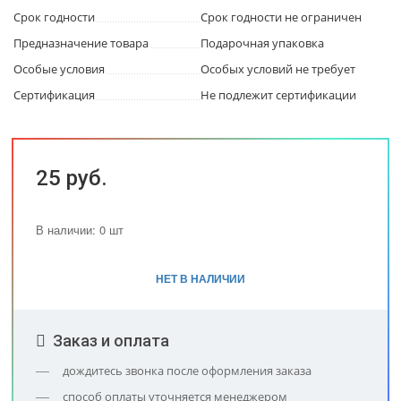
Срок годности
Срок годности не ограничен
Предназначение товара
Подарочная упаковка
Особые условия
Особых условий не требует
Сертификация
Не подлежит сертификации
25 руб.
В наличии: 0 шт
НЕТ В НАЛИЧИИ
Заказ и оплата
дождитесь звонка после оформления заказа
способ оплаты уточняется менеджером