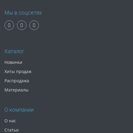
Мы в соцсетях
Каталог
Новинки
Хиты продаж
Распродажа
Материалы
О компании
О нас
Статьи