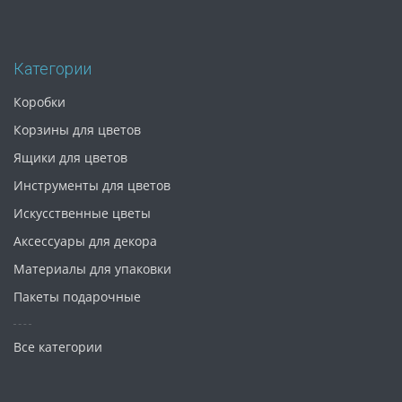
Категории
Коробки
Корзины для цветов
Ящики для цветов
Инструменты для цветов
Искусственные цветы
Аксессуары для декора
Материалы для упаковки
Пакеты подарочные
Все категории