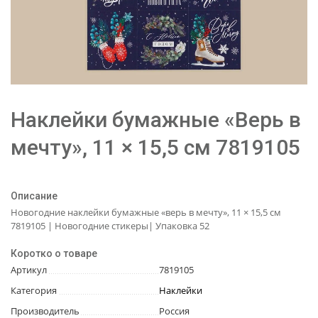
Наклейки бумажные «Верь в
мечту», 11 × 15,5 см 7819105
Описание
Новогодние наклейки бумажные «верь в мечту», 11 × 15,5 см
7819105 | Новогодние стикеры| Упаковка 52
Коротко о товаре
Артикул
7819105
Категория
Наклейки
Производитель
Россия