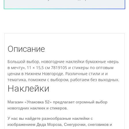
Описание
Большой выбор, новогодние наклейки бумажные «верь
в мечту», 11 × 15,5 см 7819105 и стикеры по оптовым
ценам в Нижнем Новгороде. Различные стили и и
тематика, поможем с выбором, работаем без выходных.
Наклейки
Магазин «Упаковка 52» предлагает огромный выбор
новогодних наклеек и стикеров.
У нас вы найдете разнообразные наклейки с
изображением Деда Мороза, Снегурочки, снеговиков и