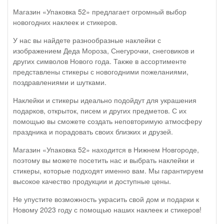
Магазин «Упаковка 52» предлагает огромный выбор
новогодних наклеек и стикеров.
У нас вы найдете разнообразные наклейки с
изображением Деда Мороза, Снегурочки, снеговиков и
других символов Нового года. Также в ассортименте
представлены стикеры с новогодними пожеланиями,
поздравлениями и шутками.
Наклейки и стикеры идеально подойдут для украшения
подарков, открыток, писем и других предметов. С их
помощью вы сможете создать неповторимую атмосферу
праздника и порадовать своих близких и друзей.
Магазин «Упаковка 52» находится в Нижнем Новгороде,
поэтому вы можете посетить нас и выбрать наклейки и
стикеры, которые подходят именно вам. Мы гарантируем
высокое качество продукции и доступные цены.
Не упустите возможность украсить свой дом и подарки к
Новому 2023 году с помощью наших наклеек и стикеров!