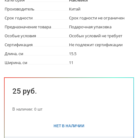
Категория
Наклейки
Производитель
Китай
Срок годности
Срок годности не ограничен
Предназначение товара
Подарочная упаковка
Особые условия
Особых условий не требует
Сертификация
Не подлежит сертификации
Длина, см
15.5
Ширина, см
11
25 руб.
В наличии: 0 шт
НЕТ В НАЛИЧИИ