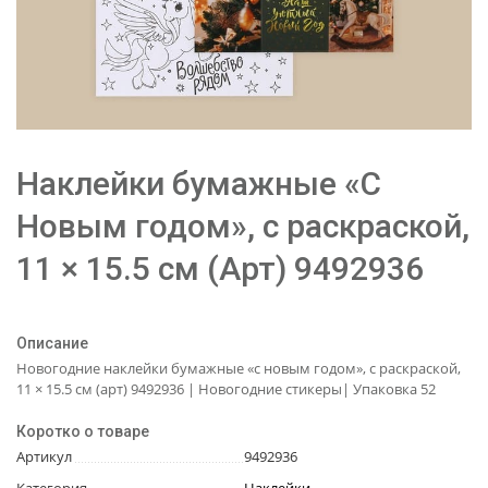
Наклейки бумажные «С
Новым годом», c раскраской,
11 × 15.5 см (Арт) 9492936
Описание
Новогодние наклейки бумажные «с новым годом», c раскраской,
11 × 15.5 см (арт) 9492936 | Новогодние стикеры| Упаковка 52
Коротко о товаре
Артикул
9492936