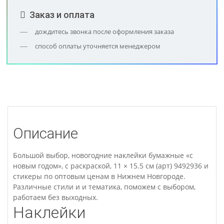
Заказ и оплата
дождитесь звонка после оформления заказа
способ оплаты уточняется менеджером
Описание
Большой выбор, новогодние наклейки бумажные «с
новым годом», c раскраской, 11 × 15.5 см (арт) 9492936 и
стикеры по оптовым ценам в Нижнем Новгороде.
Различные стили и и тематика, поможем с выбором,
работаем без выходных.
Наклейки