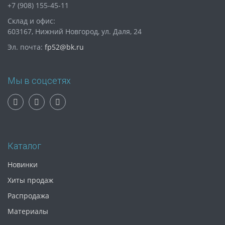
+7 (908) 155-45-11
Склад и офис:
603167, Нижний Новгород, ул. Даля, 24
Эл. почта:
fp52@bk.ru
Мы в соцсетях
Каталог
Новинки
Хиты продаж
Распродажа
Материалы