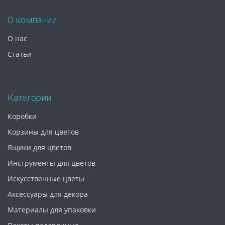
О компании
О нас
Статьи
Категории
Коробки
Корзины для цветов
Ящики для цветов
Инструменты для цветов
Искусственные цветы
Аксессуары для декора
Материалы для упаковки