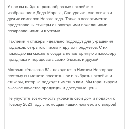
У нас вы найдете разнообразные наклейки с
изображением Деда Мороза, Снегурочки, снеговиков и
других символов Нового года. Также в ассортименте
представлены стикеры с новогодними пожеланиями,
поздравлениями и шутками.
Наклейки и стикеры идеально подойдут для украшения
подарков, открыток, писем и других предметов. С их
помощью вы сможете создать неповторимую атмосферу
праздника и порадовать своих близких и друзей.
Магазин «Упаковка 52» находится в Нижнем Новгороде,
поэтому вы можете посетить нас и выбрать наклейки и
стикеры, которые подходят именно вам. Мы гарантируем
высокое качество продукции и доступные цены.
Не упустите возможность украсить свой дом и подарки к
Новому 2023 году с помощью наших наклеек и стикеров!