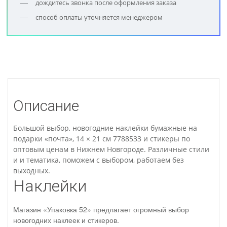
дождитесь звонка после оформления заказа
способ оплаты уточняется менеджером
Описание
Большой выбор, новогодние наклейки бумажные на
подарки «почта», 14 × 21 см 7788533 и стикеры по
оптовым ценам в Нижнем Новгороде. Различные стили
и и тематика, поможем с выбором, работаем без
выходных.
Наклейки
Магазин «Упаковка 52» предлагает огромный выбор
новогодних наклеек и стикеров.