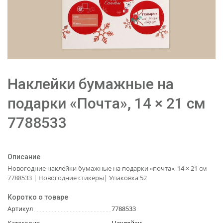
Наклейки бумажные на
подарки «Почта», 14 × 21 см
7788533
Описание
Новогодние наклейки бумажные на подарки «почта», 14 × 21 см
7788533 | Новогодние стикеры| Упаковка 52
Коротко о товаре
Артикул
7788533