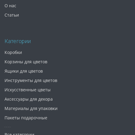
О нас
Статьи
Категории
Коробки
Корзины для цветов
Ящики для цветов
Инструменты для цветов
Искусственные цветы
Аксессуары для декора
Материалы для упаковки
Пакеты подарочные
Все категории