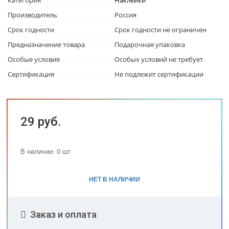
Категория
Наклейки
Производитель
Россия
Срок годности
Срок годности не ограничен
Предназначение товара
Подарочная упаковка
Особые условия
Особых условий не требует
Сертификация
Не подлежит сертификации
29 руб.
В наличии: 0 шт
НЕТ В НАЛИЧИИ
Заказ и оплата