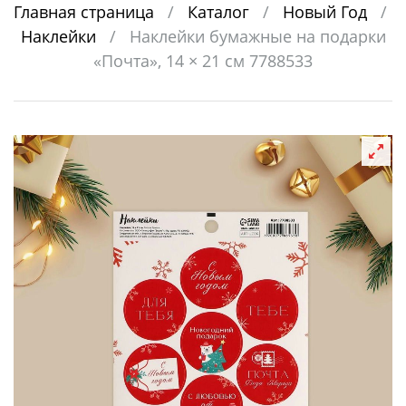
Главная страница
/
Каталог
/
Новый Год
/
Наклейки
/
Наклейки бумажные на подарки
«Почта», 14 × 21 см 7788533