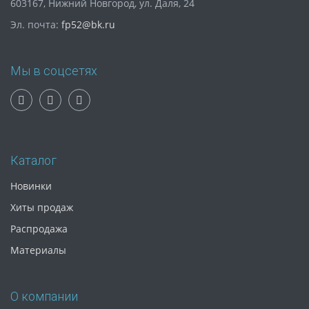
603167, Нижний Новгород, ул. Даля, 24
Эл. почта:
fp52@bk.ru
Мы в соцсетях
Каталог
Новинки
Хиты продаж
Распродажа
Материалы
О компании