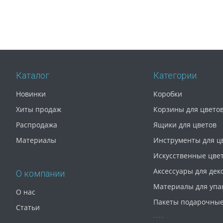
Каталог
Категории
Новинки
Коробки
Хиты продаж
Корзины для цвето
Распродажа
Ящики для цветов
Материалы
Инструменты для ц
Искусственные цве
Аксессуары для дек
О компании
Материалы для упа
О нас
Пакеты подарочны
Статьи