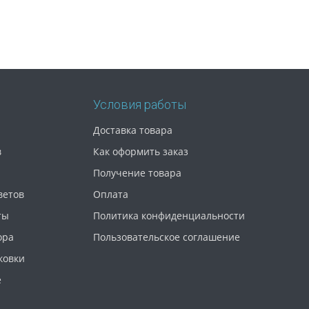
Условия работы
Доставка товара
в
Как оформить заказ
Получение товара
ветов
Оплата
ты
Политика конфиденциальности
ора
Пользовательское соглашение
ковки
е