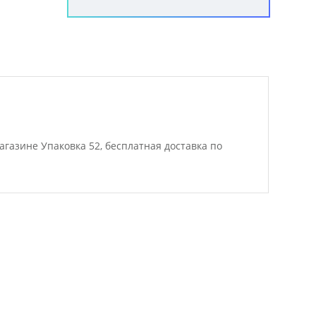
агазине Упаковка 52, бесплатная доставка по