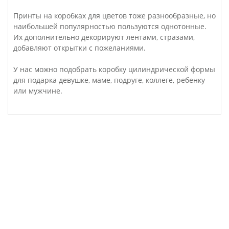
Принты на коробках для цветов тоже разнообразные, но
наибольшей популярностью пользуются однотонные.
Их дополнительно декорируют лентами, стразами,
добавляют открытки с пожеланиями.
У нас можно подобрать коробку цилиндрической формы
для подарка девушке, маме, подруге, коллеге, ребенку
или мужчине.