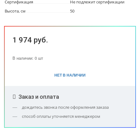
Сертификация
Не подлежит сертификации
Высота, см
50
1 974 руб.
В наличии: 0 шт
НЕТ В НАЛИЧИИ
Заказ и оплата
дождитесь звонка после оформления заказа
способ оплаты уточняется менеджером