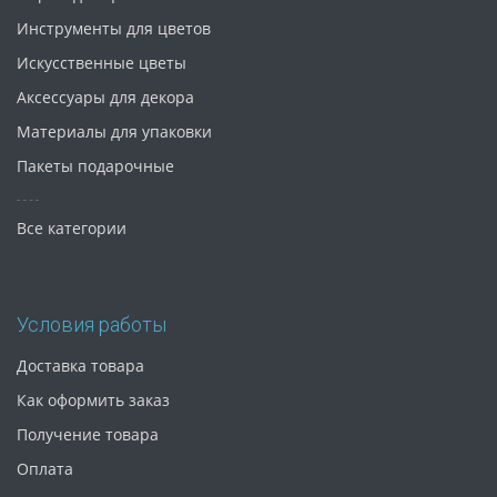
Инструменты для цветов
Искусственные цветы
Аксессуары для декора
Материалы для упаковки
Пакеты подарочные
Все категории
Условия работы
Доставка товара
Как оформить заказ
Получение товара
Оплата