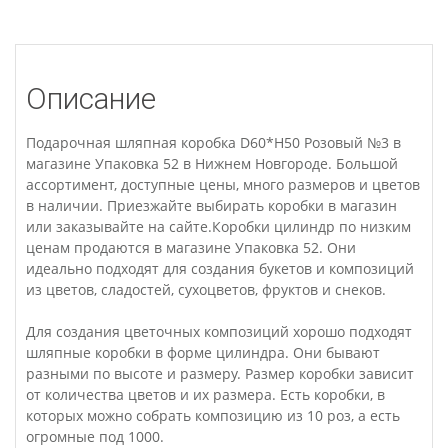
Описание
Подарочная шляпная коробка D60*H50 Розовый №3 в
магазине Упаковка 52 в Нижнем Новгороде. Большой
ассортимент, доступные цены, много размеров и цветов
в наличии. Приезжайте выбирать коробки в магазин
или заказывайте на сайте.Коробки цилиндр по низким
ценам продаются в магазине Упаковка 52. Они
идеально подходят для создания букетов и композиций
из цветов, сладостей, сухоцветов, фруктов и снеков.
Для создания цветочных композиций хорошо подходят
шляпные коробки в форме цилиндра. Они бывают
разными по высоте и размеру. Размер коробки зависит
от количества цветов и их размера. Есть коробки, в
которых можно собрать композицию из 10 роз, а есть
огромные под 1000.