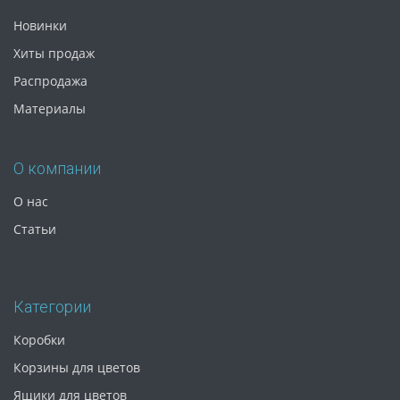
Новинки
Хиты продаж
Распродажа
Материалы
О компании
О нас
Статьи
Категории
Коробки
Корзины для цветов
Ящики для цветов