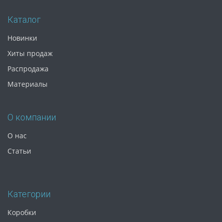
Каталог
Новинки
Хиты продаж
Распродажа
Материалы
О компании
О нас
Статьи
Категории
Коробки