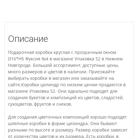
Описание
Подарочная коробка круглая с прозрачным окном
D16*H5 Фуксия №4 в магазине Упаковка 52 в Нижнем
Новгороде. Большой ассортимент, доступные цены,
много размеров и цветов в наличии. Приезжайте
выбирать коробки в магазин или заказывайте на
сайте.Коробки цилиндр по низким ценам продаются в
магазине Упаковка 52. Они идеально подходят для
создания букетов и композиций из цветов, сладостей,
сухоцветов, фруктов и снеков.
Для создания цветочных композиций хорошо подходят
шляпные коробки в форме цилиндра. Они бывают
разными по высоте и размеру. Размер коробки зависит
от количества цветов и их размера. Есть коробки, в