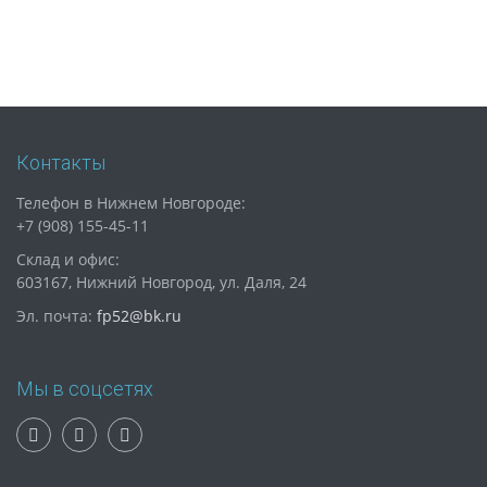
Контакты
Телефон в Нижнем Новгороде:
+7 (908) 155-45-11
Склад и офис:
603167, Нижний Новгород, ул. Даля, 24
Эл. почта:
fp52@bk.ru
Мы в соцсетях