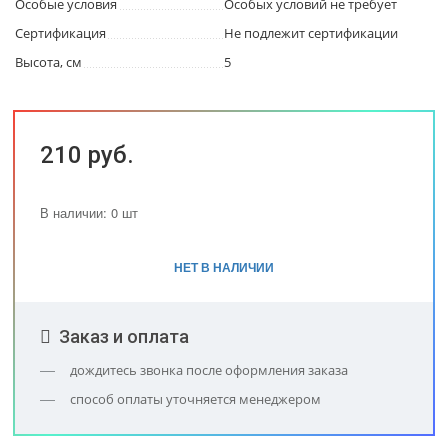
Особые условия
Особых условий не требует
Сертификация
Не подлежит сертификации
Высота, см
5
210 руб.
В наличии: 0 шт
НЕТ В НАЛИЧИИ
Заказ и оплата
дождитесь звонка после оформления заказа
способ оплаты уточняется менеджером