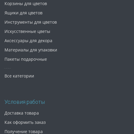
Корзины для цветов
Ящики для цветов
Инструменты для цветов
Искусственные цветы
Аксессуары для декора
Материалы для упаковки
Пакеты подарочные
Все категории
Условия работы
Доставка товара
Как оформить заказ
Получение товара