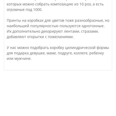
которых можно собрать композицию из 10 роз, а есть
огромные под 1000.
Принты на коробках для цветов тоже разнообразные, но
наибольшей популярностью пользуются однотонные.
Их дополнительно декорируют лентами, стразами,
добавляют открытки с пожеланиями.
У нас можно подобрать коробку цилиндрической формы
для подарка девушке, маме, подруге, коллеге, ребенку
или мужчине.