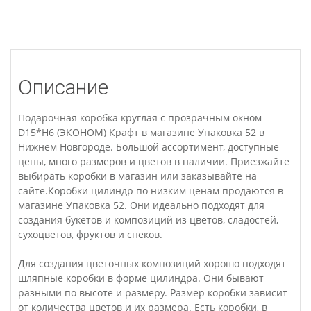
Описание
Подарочная коробка круглая с прозрачным окном
D15*H6 (ЭКОНОМ) Крафт в магазине Упаковка 52 в
Нижнем Новгороде. Большой ассортимент, доступные
цены, много размеров и цветов в наличии. Приезжайте
выбирать коробки в магазин или заказывайте на
сайте.Коробки цилиндр по низким ценам продаются в
магазине Упаковка 52. Они идеально подходят для
создания букетов и композиций из цветов, сладостей,
сухоцветов, фруктов и снеков.
Для создания цветочных композиций хорошо подходят
шляпные коробки в форме цилиндра. Они бывают
разными по высоте и размеру. Размер коробки зависит
от количества цветов и их размера. Есть коробки, в