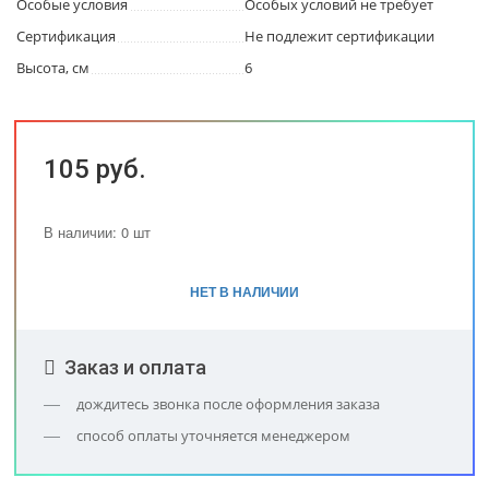
Особые условия
Особых условий не требует
Сертификация
Не подлежит сертификации
Высота, см
6
105 руб.
В наличии: 0 шт
НЕТ В НАЛИЧИИ
Заказ и оплата
дождитесь звонка после оформления заказа
способ оплаты уточняется менеджером