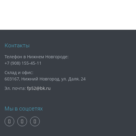
Контакты
Телефон в Нижнем Новгороде:
+7 (908) 155-45-11
Склад и офис:
603167, Нижний Новгород, ул. Даля, 24
Эл. почта:
fp52@bk.ru
Мы в соцсетях