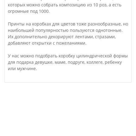
которых можно собрать композицию из 10 роз, а есть
огромные под 1000.
Принты на коробках для цветов тоже разнообразные, но
наибольшей популярностью пользуются однотонные.
Их дополнительно декорируют лентами, стразами,
добавляют открытки с пожеланиями.
У нас можно подобрать коробку цилиндрической формы
для подарка девушке, маме, подруге, коллеге, ребенку
или мужчине.