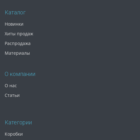
Каталог
Новинки
Хиты продаж
Распродажа
Материалы
О компании
О нас
Статьи
Категории
Коробки