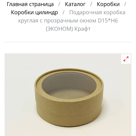
Главная страница
/
Каталог
/
Коробки
/
Коробки цилиндр
/
Подарочная коробка
круглая с прозрачным окном D15*H6
(ЭКОНОМ) Крафт