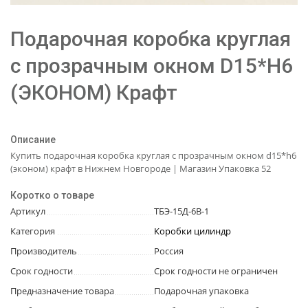
Подарочная коробка круглая
с прозрачным окном D15*H6
(ЭКОНОМ) Крафт
Описание
Купить подарочная коробка круглая с прозрачным окном d15*h6
(эконом) крафт в Нижнем Новгороде | Магазин Упаковка 52
Коротко о товаре
Артикул
ТБЭ-15Д-6В-1
Категория
Коробки цилиндр
Производитель
Россия
Срок годности
Срок годности не ограничен
Предназначение товара
Подарочная упаковка