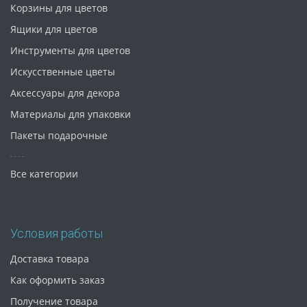
Корзины для цветов
Ящики для цветов
Инструменты для цветов
Искусственные цветы
Аксессуары для декора
Материалы для упаковки
Пакеты подарочные
Все категории
Условия работы
Доставка товара
Как оформить заказ
Получение товара