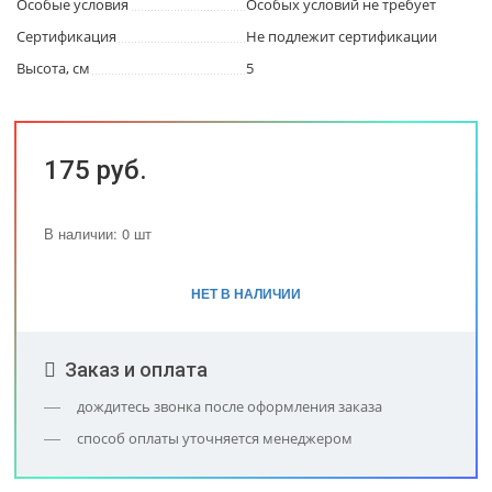
Особые условия
Особых условий не требует
Сертификация
Не подлежит сертификации
Высота, см
5
175 руб.
В наличии: 0 шт
НЕТ В НАЛИЧИИ
Заказ и оплата
дождитесь звонка после оформления заказа
способ оплаты уточняется менеджером