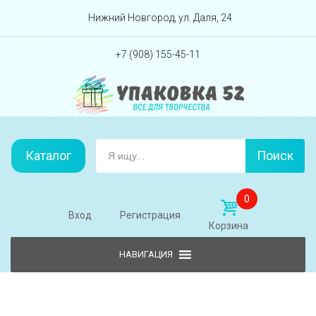
Перейти вниз
Нижний Новгород, ул. Даля, 24
+7 (908) 155-45-11
Каталог
Поиск
0
Вход
Регистрация
Корзина
Skip to content