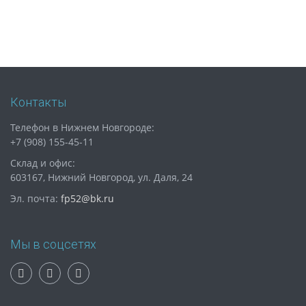
Контакты
Телефон в Нижнем Новгороде:
+7 (908) 155-45-11
Склад и офис:
603167, Нижний Новгород, ул. Даля, 24
Эл. почта:
fp52@bk.ru
Мы в соцсетях