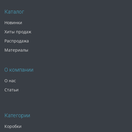
Каталог
Новинки
Хиты продаж
Распродажа
Материалы
О компании
О нас
Статьи
Категории
Коробки