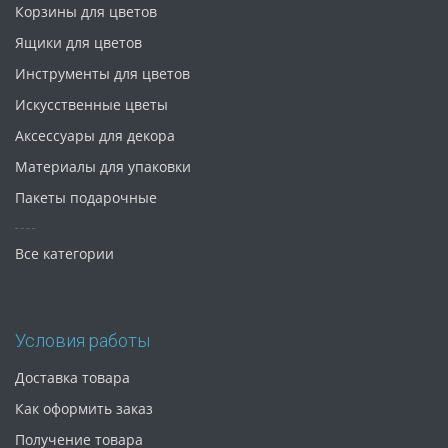
Корзины для цветов
Ящики для цветов
Инструменты для цветов
Искусственные цветы
Аксессуары для декора
Материалы для упаковки
Пакеты подарочные
Все категории
Условия работы
Доставка товара
Как оформить заказ
Получение товара