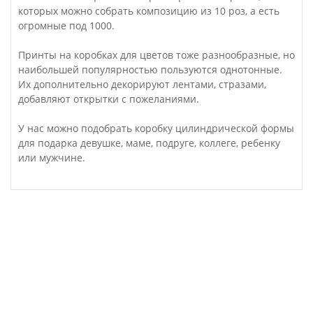
которых можно собрать композицию из 10 роз, а есть
огромные под 1000.
Принты на коробках для цветов тоже разнообразные, но
наибольшей популярностью пользуются однотонные.
Их дополнительно декорируют лентами, стразами,
добавляют открытки с пожеланиями.
У нас можно подобрать коробку цилиндрической формы
для подарка девушке, маме, подруге, коллеге, ребенку
или мужчине.