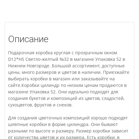
Описание
Подарочная коробка круглая с прозрачным окном
D12*H5 Светло-желтый №32 в магазине Упаковка 52 в
Нижнем Новгороде. Большой ассортимент, доступные
цены, много размеров и цветов в наличии. Приезжайте
выбирать коробки в магазин или заказывайте на
сайте.Коробки цилиндр по низким ценам продаются в
магазине Упаковка 52. Они идеально подходят для
создания букетов и композиций из цветов, сладостей,
сухоцветов, фруктов и снеков.
Для создания цветочных композиций хорошо подходят
шляпные коробки в форме цилиндра. Они бывают
разными по высоте и размеру. Размер коробки зависит
от количества цветов и их размера. Есть коробки, в