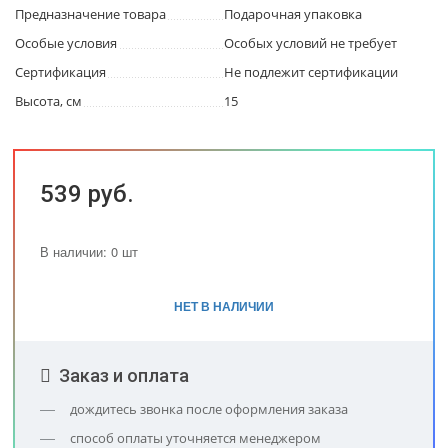
Предназначение товара
Подарочная упаковка
Особые условия
Особых условий не требует
Сертификация
Не подлежит сертификации
Высота, см
15
539 руб.
В наличии: 0 шт
НЕТ В НАЛИЧИИ
Заказ и оплата
дождитесь звонка после оформления заказа
способ оплаты уточняется менеджером