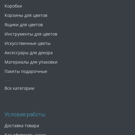
Коробки
Корзины для цветов
Ящики для цветов
Инструменты для цветов
Искусственные цветы
Аксессуары для декора
Материалы для упаковки
Пакеты подарочные
Все категории
Условия работы
Доставка товара
Как оформить заказ