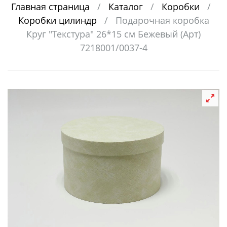
Главная страница
/
Каталог
/
Коробки
/
Коробки цилиндр
/
Подарочная коробка
Круг "Текстура" 26*15 см Бежевый (Арт)
7218001/0037-4