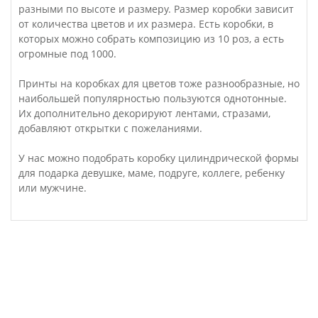
разными по высоте и размеру. Размер коробки зависит
от количества цветов и их размера. Есть коробки, в
которых можно собрать композицию из 10 роз, а есть
огромные под 1000.
Принты на коробках для цветов тоже разнообразные, но
наибольшей популярностью пользуются однотонные.
Их дополнительно декорируют лентами, стразами,
добавляют открытки с пожеланиями.
У нас можно подобрать коробку цилиндрической формы
для подарка девушке, маме, подруге, коллеге, ребенку
или мужчине.