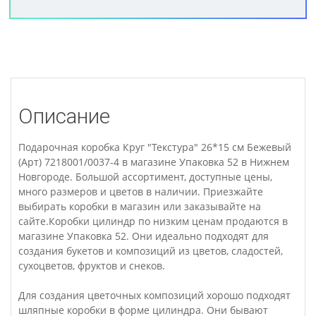
Описание
Подарочная коробка Круг "Текстура" 26*15 см Бежевый
(Арт) 7218001/0037-4 в магазине Упаковка 52 в Нижнем
Новгороде. Большой ассортимент, доступные цены,
много размеров и цветов в наличии. Приезжайте
выбирать коробки в магазин или заказывайте на
сайте.Коробки цилиндр по низким ценам продаются в
магазине Упаковка 52. Они идеально подходят для
создания букетов и композиций из цветов, сладостей,
сухоцветов, фруктов и снеков.
Для создания цветочных композиций хорошо подходят
шляпные коробки в форме цилиндра. Они бывают