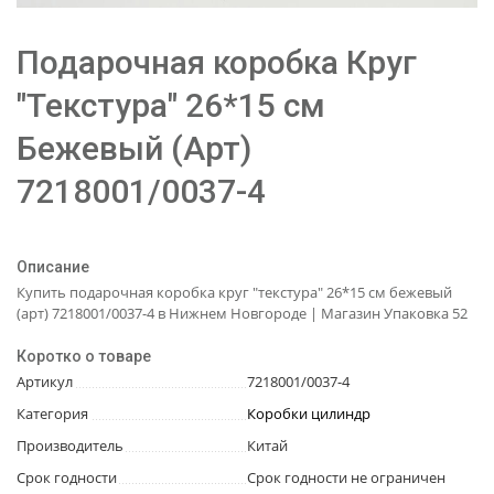
Подарочная коробка Круг
"Текстура" 26*15 см
Бежевый (Арт)
7218001/0037-4
Описание
Купить подарочная коробка круг "текстура" 26*15 см бежевый
(арт) 7218001/0037-4 в Нижнем Новгороде | Магазин Упаковка 52
Коротко о товаре
Артикул
7218001/0037-4
Категория
Коробки цилиндр
Производитель
Китай
Срок годности
Срок годности не ограничен