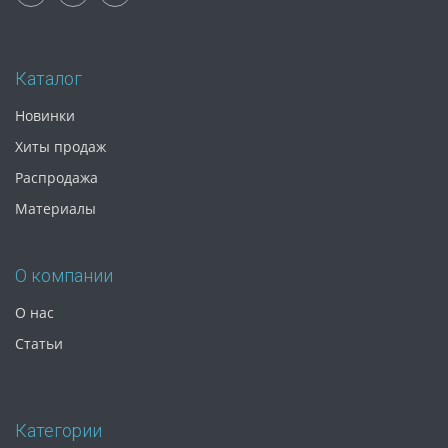
Каталог
Новинки
Хиты продаж
Распродажа
Материалы
О компании
О нас
Статьи
Категории