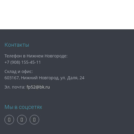
Контакты
Телефон в Нижнем Новгороде:
+7 (908) 155-45-11
Склад и офис:
603167, Нижний Новгород, ул. Даля, 24
Эл. почта:
fp52@bk.ru
Мы в соцсетях