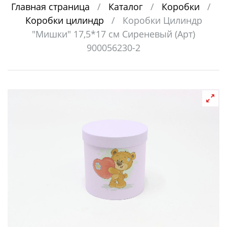
Главная страница
/
Каталог
/
Коробки
/
Коробки цилиндр
/
Коробки Цилиндр
"Мишки" 17,5*17 см Сиреневый (Арт)
900056230-2