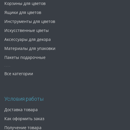
Корзины для цветов
Ящики для цветов
Инструменты для цветов
Искусственные цветы
Аксессуары для декора
Материалы для упаковки
Пакеты подарочные
Все категории
Условия работы
Доставка товара
Как оформить заказ
Получение товара