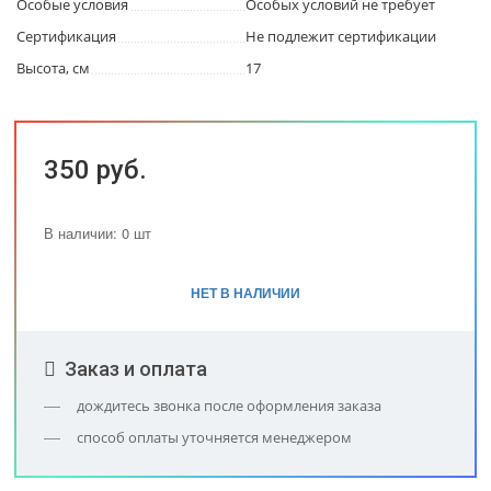
Особые условия
Особых условий не требует
Сертификация
Не подлежит сертификации
Высота, см
17
350 руб.
В наличии: 0 шт
НЕТ В НАЛИЧИИ
Заказ и оплата
дождитесь звонка после оформления заказа
способ оплаты уточняется менеджером