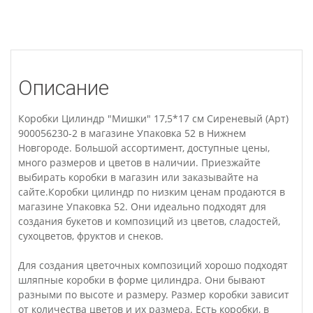
Описание
Коробки Цилиндр "Мишки" 17,5*17 см Сиреневый (Арт)
900056230-2 в магазине Упаковка 52 в Нижнем
Новгороде. Большой ассортимент, доступные цены,
много размеров и цветов в наличии. Приезжайте
выбирать коробки в магазин или заказывайте на
сайте.Коробки цилиндр по низким ценам продаются в
магазине Упаковка 52. Они идеально подходят для
создания букетов и композиций из цветов, сладостей,
сухоцветов, фруктов и снеков.
Для создания цветочных композиций хорошо подходят
шляпные коробки в форме цилиндра. Они бывают
разными по высоте и размеру. Размер коробки зависит
от количества цветов и их размера. Есть коробки, в