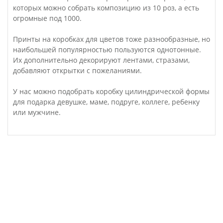
которых можно собрать композицию из 10 роз, а есть
огромные под 1000.
Принты на коробках для цветов тоже разнообразные, но
наибольшей популярностью пользуются однотонные.
Их дополнительно декорируют лентами, стразами,
добавляют открытки с пожеланиями.
У нас можно подобрать коробку цилиндрической формы
для подарка девушке, маме, подруге, коллеге, ребенку
или мужчине.