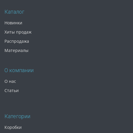
Каталог
Новинки
Хиты продаж
Распродажа
Материалы
О компании
О нас
Статьи
Категории
Коробки