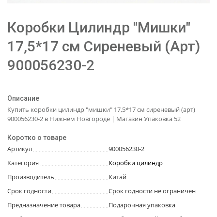
Коробки Цилиндр "Мишки"
17,5*17 см Сиреневый (Арт)
900056230-2
Описание
Купить коробки цилиндр "мишки" 17,5*17 см сиреневый (арт)
900056230-2 в Нижнем Новгороде | Магазин Упаковка 52
Коротко о товаре
Артикул
900056230-2
Категория
Коробки цилиндр
Производитель
Китай
Срок годности
Срок годности не ограничен
Предназначение товара
Подарочная упаковка