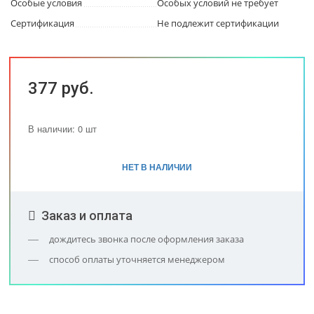
Особые условия
Особых условий не требует
Сертификация
Не подлежит сертификации
377 руб.
В наличии: 0 шт
НЕТ В НАЛИЧИИ
Заказ и оплата
дождитесь звонка после оформления заказа
способ оплаты уточняется менеджером