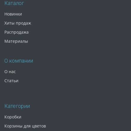
Каталог
Новинки
Хиты продаж
Распродажа
Материалы
О компании
О нас
Статьи
Категории
Коробки
Корзины для цветов