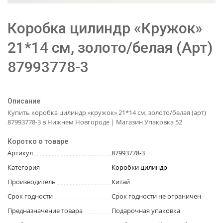
Коробка цилиндр «Кружок»
21*14 см, золото/белая (Арт)
87993778-3
Описание
Купить коробка цилиндр «кружок» 21*14 см, золото/белая (арт)
87993778-3 в Нижнем Новгороде | Магазин Упаковка 52
Коротко о товаре
Артикул
87993778-3
Категория
Коробки цилиндр
Производитель
Китай
Срок годности
Срок годности не ограничен
Предназначение товара
Подарочная упаковка