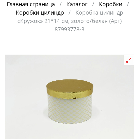
Главная страница
/
Каталог
/
Коробки
/
Коробки цилиндр
/
Коробка цилиндр
«Кружок» 21*14 см, золото/белая (Арт)
87993778-3