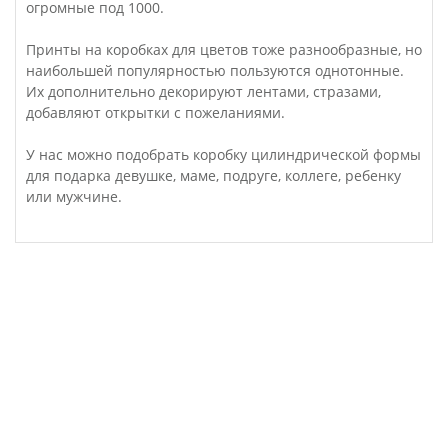
огромные под 1000.
Принты на коробках для цветов тоже разнообразные, но
наибольшей популярностью пользуются однотонные.
Их дополнительно декорируют лентами, стразами,
добавляют открытки с пожеланиями.
У нас можно подобрать коробку цилиндрической формы
для подарка девушке, маме, подруге, коллеге, ребенку
или мужчине.