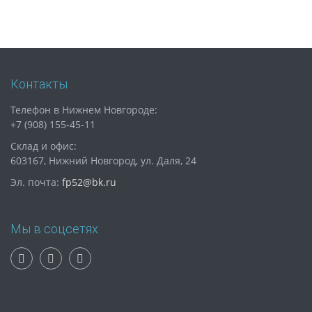
Контакты
Телефон в Нижнем Новгороде:
+7 (908) 155-45-11
Склад и офис:
603167, Нижний Новгород, ул. Даля, 24
Эл. почта:
fp52@bk.ru
Мы в соцсетях