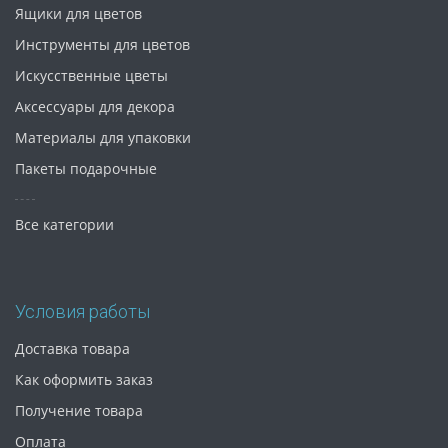
Ящики для цветов
Инструменты для цветов
Искусственные цветы
Аксессуары для декора
Материалы для упаковки
Пакеты подарочные
Все категории
Условия работы
Доставка товара
Как оформить заказ
Получение товара
Оплата