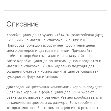
Описание
Коробка цилиндр «Кружок» 21*14 см, золото/белая (Арт)
87993778-3 в магазине Упаковка 52 в Нижнем
Новгороде. Большой ассортимент, доступные цены,
много размеров и цветов в наличии. Приезжайте
выбирать коробки в магазин или заказывайте на
сайте.Коробки цилиндр по низким ценам продаются в
магазине Упаковка 52. Они идеально подходят для
создания букетов и композиций из цветов, сладостей,
сухоцветов, фруктов и снеков.
Для создания цветочных композиций хорошо подходят
шляпные коробки в форме цилиндра. Они бывают
разными по высоте и размеру. Размер коробки зависит
от количества цветов и их размера. Есть коробки, в
которых можно собрать композицию из 10 роз, а есть