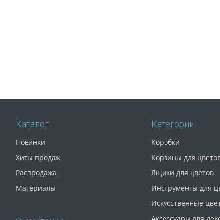
Каталог
Категории
Новинки
Коробки
Хиты продаж
Корзины для цвето
Распродажа
Ящики для цветов
Материалы
Инструменты для ц
Искусственные цве
Аксессуары для дек