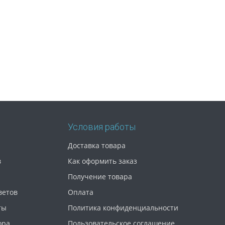
Условия работы
Доставка товара
в
Как оформить заказ
Получение товара
ветов
Оплата
ты
Политика конфиденциальности
ора
Пользовательское соглашение