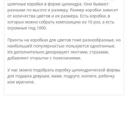
шляпные коробки в форме цилиндра. Они бывают
разными по высоте и размеру. Размер коробки зависит
от количества цветов и их размера. Есть коробки, в
которых можно собрать композицию из 10 роз, а есть
огромные под 1000.
Принты на коробках для цветов тоже разнообразные, но
наибольшей популярностью пользуются однотонные.
Их дополнительно декорируют лентами, стразами,
добавляют открытки с пожеланиями.
У нас можно подобрать коробку цилиндрической формы
для подарка девушке, маме, подруге, коллеге, ребенку
или мужчине.