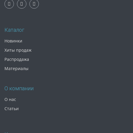
Каталог
Новинки
Хиты продаж
Распродажа
Материалы
О компании
О нас
Статьи