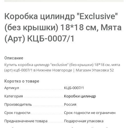
Коробка цилиндр "Exclusive"
(без крышки) 18*18 см, Мята
(Арт) КЦБ-0007/1
Описание
Купить коробка цилиндр "exclusive" (без крышки) 18*18 см, мята
(арт) кцб-0007/1 в Нижнем Новгороде | Магазин Упаковка 52
Коротко о товаре
Артикул
КЦБ-0007/1
Категория
Коробки цилиндр
Производитель
Россия
Срок годности
Срок годности не ограничен
Предназначение товара
Подарочная упаковка