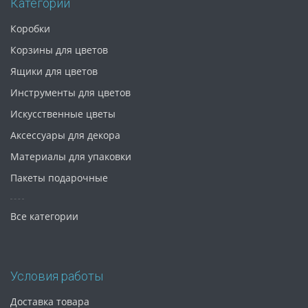
Категории
Коробки
Корзины для цветов
Ящики для цветов
Инструменты для цветов
Искусственные цветы
Аксессуары для декора
Материалы для упаковки
Пакеты подарочные
Все категории
Условия работы
Доставка товара