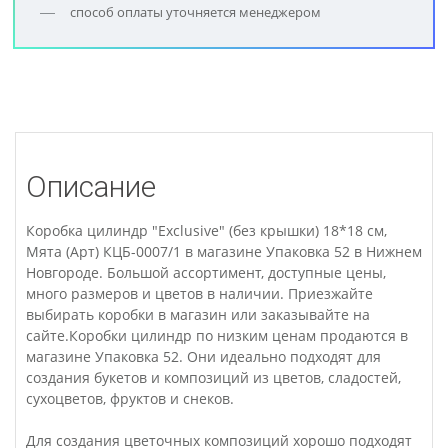
способ оплаты уточняется менеджером
Описание
Коробка цилиндр "Exclusive" (без крышки) 18*18 см,
Мята (Арт) КЦБ-0007/1 в магазине Упаковка 52 в Нижнем
Новгороде. Большой ассортимент, доступные цены,
много размеров и цветов в наличии. Приезжайте
выбирать коробки в магазин или заказывайте на
сайте.Коробки цилиндр по низким ценам продаются в
магазине Упаковка 52. Они идеально подходят для
создания букетов и композиций из цветов, сладостей,
сухоцветов, фруктов и снеков.
Для создания цветочных композиций хорошо подходят