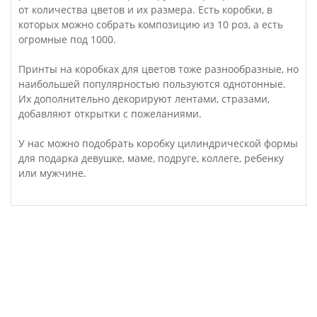
от количества цветов и их размера. Есть коробки, в
которых можно собрать композицию из 10 роз, а есть
огромные под 1000.
Принты на коробках для цветов тоже разнообразные, но
наибольшей популярностью пользуются однотонные.
Их дополнительно декорируют лентами, стразами,
добавляют открытки с пожеланиями.
У нас можно подобрать коробку цилиндрической формы
для подарка девушке, маме, подруге, коллеге, ребенку
или мужчине.