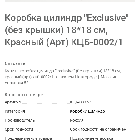
Коробка цилиндр "Exclusive"
(без крышки) 18*18 см,
Красный (Арт) КЦБ-0002/1
Описание
Купить коробка цилиндр "exclusive" (без крышки) 18*18 см,
красный (арт) кцб-0002/1 в Нижнем Новгороде | Магазин
Упаковка 52
Коротко о товаре
Артикул
КЦБ-0002/1
Категория
Коробки цилиндр
Производитель
Россия
Срок годности
Срок годности не ограничен
Предназначение товара
Подарочная упаковка