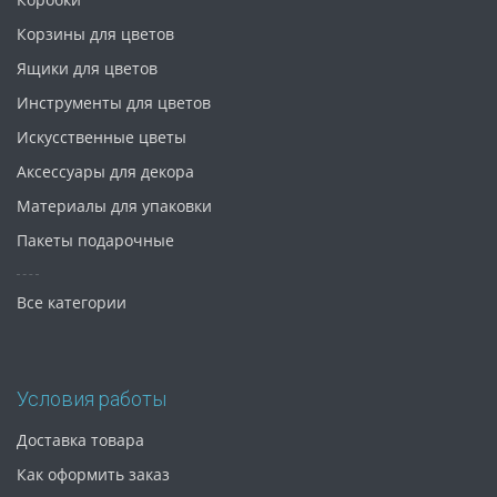
Корзины для цветов
Ящики для цветов
Инструменты для цветов
Искусственные цветы
Аксессуары для декора
Материалы для упаковки
Пакеты подарочные
Все категории
Условия работы
Доставка товара
Как оформить заказ