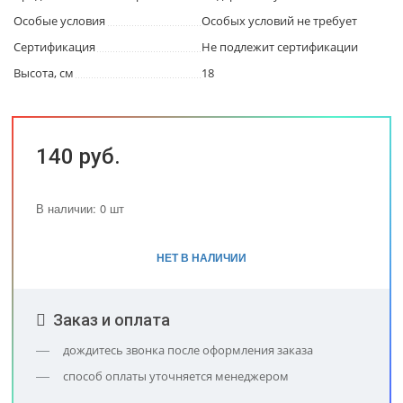
Особые условия
Особых условий не требует
Сертификация
Не подлежит сертификации
Высота, см
18
140 руб.
В наличии: 0 шт
НЕТ В НАЛИЧИИ
Заказ и оплата
дождитесь звонка после оформления заказа
способ оплаты уточняется менеджером