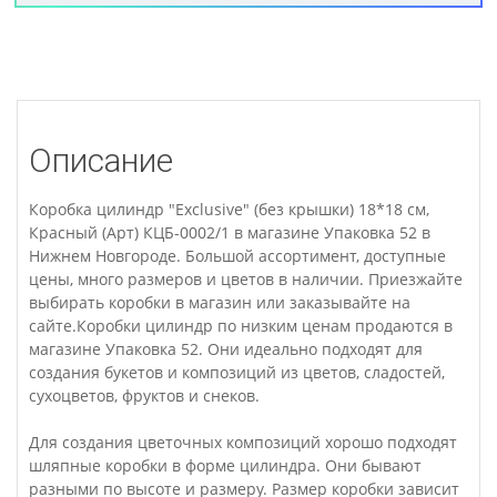
Описание
Коробка цилиндр "Exclusive" (без крышки) 18*18 см,
Красный (Арт) КЦБ-0002/1 в магазине Упаковка 52 в
Нижнем Новгороде. Большой ассортимент, доступные
цены, много размеров и цветов в наличии. Приезжайте
выбирать коробки в магазин или заказывайте на
сайте.Коробки цилиндр по низким ценам продаются в
магазине Упаковка 52. Они идеально подходят для
создания букетов и композиций из цветов, сладостей,
сухоцветов, фруктов и снеков.
Для создания цветочных композиций хорошо подходят
шляпные коробки в форме цилиндра. Они бывают
разными по высоте и размеру. Размер коробки зависит