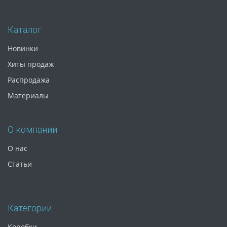
Каталог
Новинки
Хиты продаж
Распродажа
Материалы
О компании
О нас
Статьи
Категории
Коробки