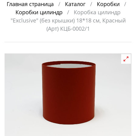
Главная страница
/
Каталог
/
Коробки
/
Коробки цилиндр
/
Коробка цилиндр
"Exclusive" (без крышки) 18*18 см, Красный
(Арт) КЦБ-0002/1