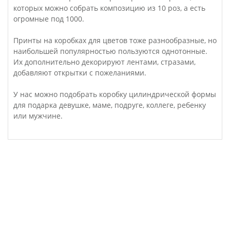
которых можно собрать композицию из 10 роз, а есть
огромные под 1000.
Принты на коробках для цветов тоже разнообразные, но
наибольшей популярностью пользуются однотонные.
Их дополнительно декорируют лентами, стразами,
добавляют открытки с пожеланиями.
У нас можно подобрать коробку цилиндрической формы
для подарка девушке, маме, подруге, коллеге, ребенку
или мужчине.