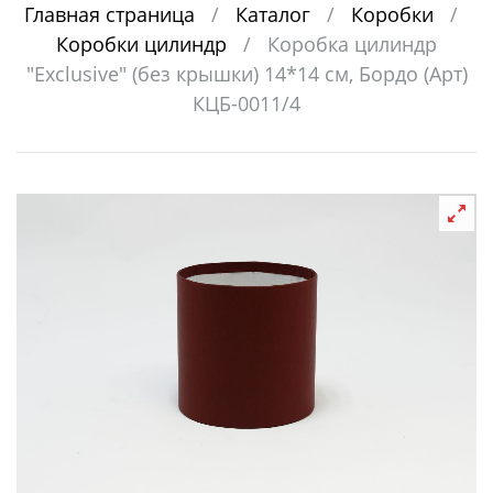
Главная страница
/
Каталог
/
Коробки
/
Коробки цилиндр
/
Коробка цилиндр
"Exclusive" (без крышки) 14*14 см, Бордо (Арт)
КЦБ-0011/4