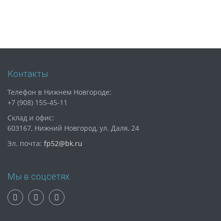
Контакты
Телефон в Нижнем Новгороде:
+7 (908) 155-45-11
Склад и офис:
603167, Нижний Новгород, ул. Даля, 24
Эл. почта:
fp52@bk.ru
Мы в соцсетях