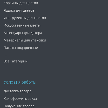
Корзины для цветов
Ящики для цветов
Инструменты для цветов
Искусственные цветы
Аксессуары для декора
Материалы для упаковки
Пакеты подарочные
Все категории
Условия работы
Доставка товара
Как оформить заказ
Получение товара