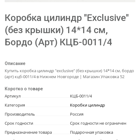
Коробка цилиндр "Exclusive"
(без крышки) 14*14 см,
Бордо (Арт) КЦБ-0011/4
Описание
Купить коробка цилиндр "exclusive" (без крышки) 14*14 см, бордо
(арт) кцб-0011/4 в Нижнем Новгороде | Магазин Упаковка 52
Коротко о товаре
Артикул
КЦБ-0011/4
Категория
Коробки цилиндр
Производитель
Россия
Срок годности
Срок годности не ограничен
Предназначение товара
Подарочная упаковка