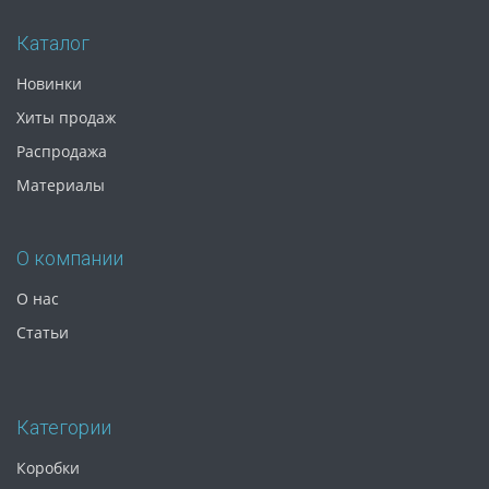
Каталог
Новинки
Хиты продаж
Распродажа
Материалы
О компании
О нас
Статьи
Категории
Коробки