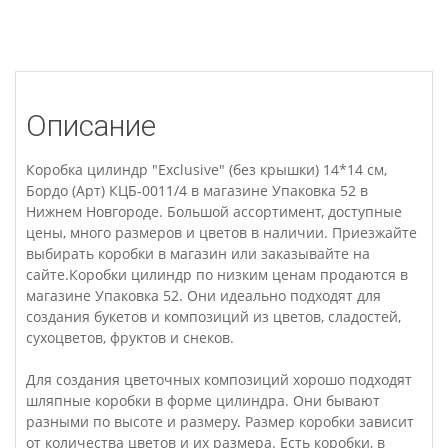
Описание
Коробка цилиндр "Exclusive" (без крышки) 14*14 см,
Бордо (Арт) КЦБ-0011/4 в магазине Упаковка 52 в
Нижнем Новгороде. Большой ассортимент, доступные
цены, много размеров и цветов в наличии. Приезжайте
выбирать коробки в магазин или заказывайте на
сайте.Коробки цилиндр по низким ценам продаются в
магазине Упаковка 52. Они идеально подходят для
создания букетов и композиций из цветов, сладостей,
сухоцветов, фруктов и снеков.
Для создания цветочных композиций хорошо подходят
шляпные коробки в форме цилиндра. Они бывают
разными по высоте и размеру. Размер коробки зависит
от количества цветов и их размера. Есть коробки, в