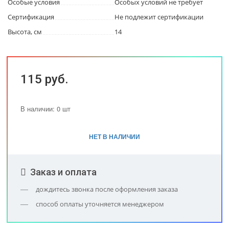
Особые условия
Особых условий не требует
Сертификация
Не подлежит сертификации
Высота, см
14
115 руб.
В наличии: 0 шт
НЕТ В НАЛИЧИИ
Заказ и оплата
дождитесь звонка после оформления заказа
способ оплаты уточняется менеджером