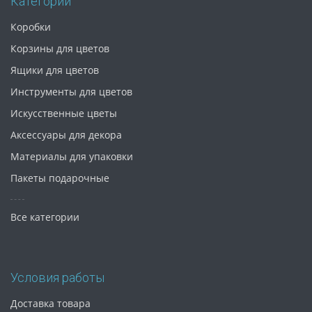
Категории
Коробки
Корзины для цветов
Ящики для цветов
Инструменты для цветов
Искусственные цветы
Аксессуары для декора
Материалы для упаковки
Пакеты подарочные
Все категории
Условия работы
Доставка товара