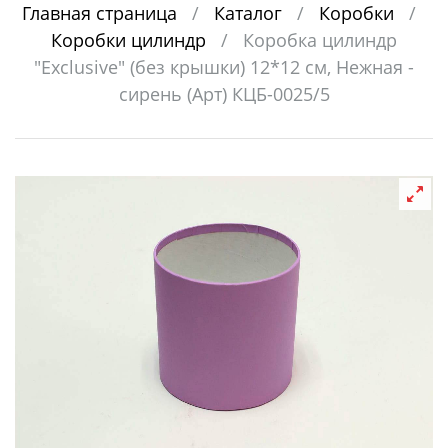
Главная страница
/
Каталог
/
Коробки
/
Коробки цилиндр
/
Коробка цилиндр
"Exclusive" (без крышки) 12*12 см, Нежная -
сирень (Арт) КЦБ-0025/5