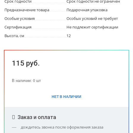
Срок годности
Срок годности не ограничен
Предназначение товара
Подарочная упаковка
Особые условия
Особых условий не требует
Сертификация
Не подлежит сертификации
Высота, см
12
115 руб.
В наличии: 0 шт
НЕТ В НАЛИЧИИ
Заказ и оплата
дождитесь звонка после оформления заказа