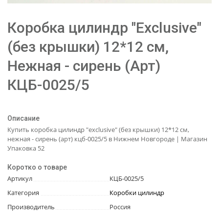
Коробка цилиндр "Exclusive"
(без крышки) 12*12 см,
Нежная - сирень (Арт)
КЦБ-0025/5
Описание
Купить коробка цилиндр "exclusive" (без крышки) 12*12 см,
нежная - сирень (арт) кцб-0025/5 в Нижнем Новгороде | Магазин
Упаковка 52
Коротко о товаре
Артикул
КЦБ-0025/5
Категория
Коробки цилиндр
Производитель
Россия