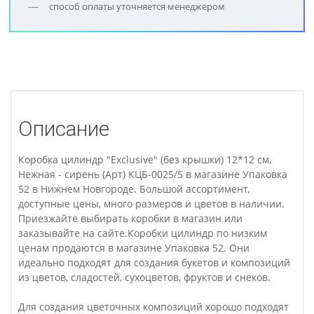
способ оплаты уточняется менеджером
Описание
Коробка цилиндр "Exclusive" (без крышки) 12*12 см,
Нежная - сирень (Арт) КЦБ-0025/5 в магазине Упаковка
52 в Нижнем Новгороде. Большой ассортимент,
доступные цены, много размеров и цветов в наличии.
Приезжайте выбирать коробки в магазин или
заказывайте на сайте.Коробки цилиндр по низким
ценам продаются в магазине Упаковка 52. Они
идеально подходят для создания букетов и композиций
из цветов, сладостей, сухоцветов, фруктов и снеков.
Для создания цветочных композиций хорошо подходят