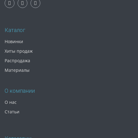
Каталог
Новинки
Хиты продаж
Распродажа
Материалы
О компании
О нас
Статьи