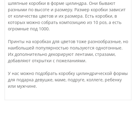
шляпные коробки в форме цилиндра. Они бывают
разными по высоте и размеру. Размер коробки зависит
от количества цветов и их размера. Есть коробки, в
которых можно собрать композицию из 10 роз, а есть
огромные под 1000.
Принты на коробках для цветов тоже разнообразные, но
наибольшей популярностью пользуются однотонные.
Их дополнительно декорируют лентами, стразами,
добавляют открытки с пожеланиями.
У нас можно подобрать коробку цилиндрической формы
для подарка девушке, маме, подруге, коллеге, ребенку
или мужчине.