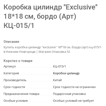
Коробка цилиндр "Exclusive"
18*18 см, бордо (Арт)
КЦ-015/1
Описание
Купить коробка цилиндр "exclusive" 18*18 см, бордо (арт) кц-015/1
в Нижнем Новгороде | Магазин Упаковка 52
Коротко о товаре
Артикул
КЦ-015/1
Категория
Коробки цилиндр
Производитель
Китай
Срок годности
Срок годности не ограничен
Предназначение товара
Подарочная упаковка
Особые условия
Особых условий не требует