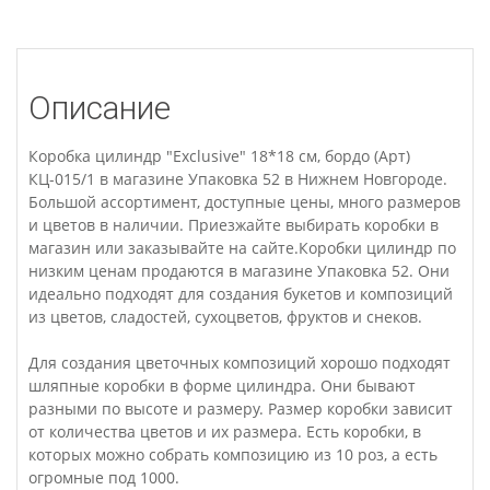
Описание
Коробка цилиндр "Exclusive" 18*18 см, бордо (Арт)
КЦ-015/1 в магазине Упаковка 52 в Нижнем Новгороде.
Большой ассортимент, доступные цены, много размеров
и цветов в наличии. Приезжайте выбирать коробки в
магазин или заказывайте на сайте.Коробки цилиндр по
низким ценам продаются в магазине Упаковка 52. Они
идеально подходят для создания букетов и композиций
из цветов, сладостей, сухоцветов, фруктов и снеков.
Для создания цветочных композиций хорошо подходят
шляпные коробки в форме цилиндра. Они бывают
разными по высоте и размеру. Размер коробки зависит
от количества цветов и их размера. Есть коробки, в
которых можно собрать композицию из 10 роз, а есть
огромные под 1000.