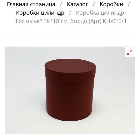
Главная страница
/
Каталог
/
Коробки
/
Коробки цилиндр
/
Коробка цилиндр
"Exclusive" 18*18 см, бордо (Арт) КЦ-015/1