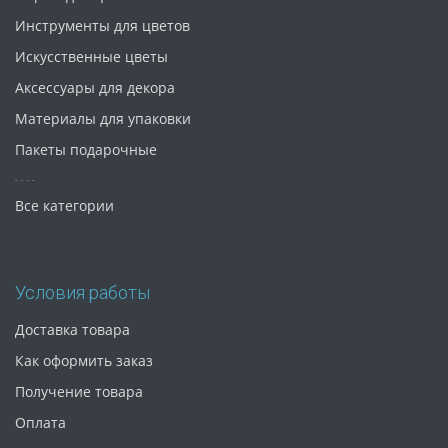
Инструменты для цветов
Искусственные цветы
Аксессуары для декора
Материалы для упаковки
Пакеты подарочные
Все категории
Условия работы
Доставка товара
Как оформить заказ
Получение товара
Оплата