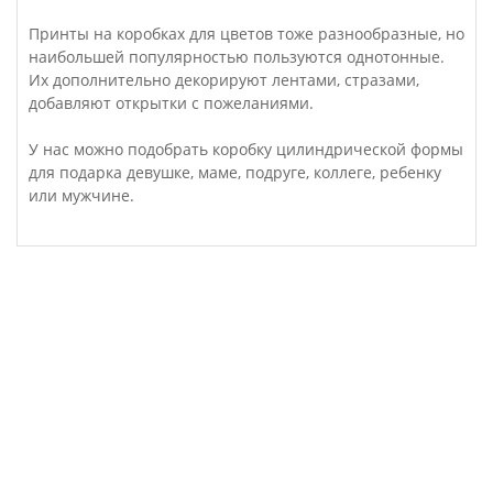
Принты на коробках для цветов тоже разнообразные, но
наибольшей популярностью пользуются однотонные.
Их дополнительно декорируют лентами, стразами,
добавляют открытки с пожеланиями.
У нас можно подобрать коробку цилиндрической формы
для подарка девушке, маме, подруге, коллеге, ребенку
или мужчине.