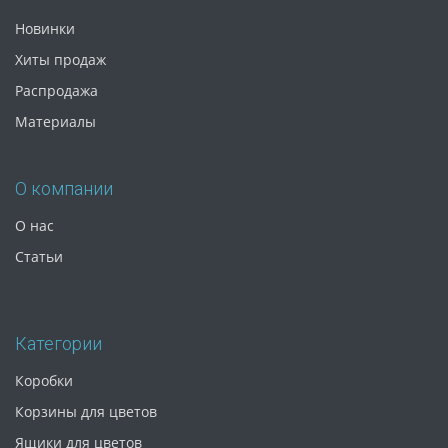
Новинки
Хиты продаж
Распродажа
Материалы
О компании
О нас
Статьи
Категории
Коробки
Корзины для цветов
Ящики для цветов