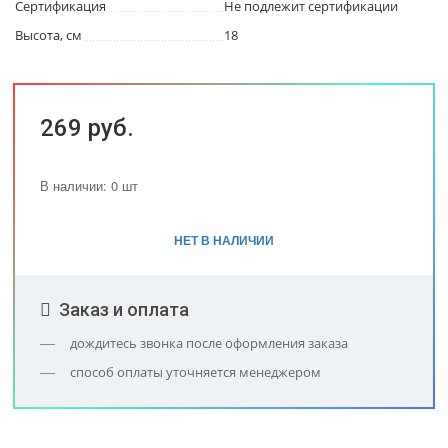
Сертификация
Не подлежит сертификации
Высота, см
18
269 руб.
В наличии: 0 шт
НЕТ В НАЛИЧИИ
Заказ и оплата
дождитесь звонка после оформления заказа
способ оплаты уточняется менеджером