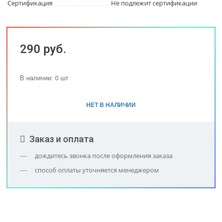
Сертификация
Не подлежит сертификации
290 руб.
В наличии: 0 шт
НЕТ В НАЛИЧИИ
Заказ и оплата
дождитесь звонка после оформления заказа
способ оплаты уточняется менеджером