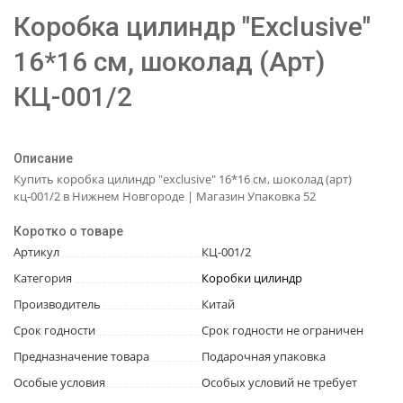
Коробка цилиндр "Exclusive"
16*16 см, шоколад (Арт)
КЦ-001/2
Описание
Купить коробка цилиндр "exclusive" 16*16 см, шоколад (арт)
кц-001/2 в Нижнем Новгороде | Магазин Упаковка 52
Коротко о товаре
Артикул
КЦ-001/2
Категория
Коробки цилиндр
Производитель
Китай
Срок годности
Срок годности не ограничен
Предназначение товара
Подарочная упаковка
Особые условия
Особых условий не требует