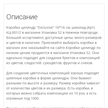
Описание
Коробка цилиндр "Exclusive" 16*16 см, шоколад (Арт)
КЦ-001/2 в магазине Упаковка 52 в Нижнем Новгороде.
Большой ассортимент, доступные цены, много размеров
и цветов в наличии. Приезжайте выбирать коробки в
магазин или заказывайте на сайте.Коробки цилиндр по
низким ценам продаются в магазине Упаковка 52. Они
идеально подходят для создания букетов и композиций
из цветов, сладостей, сухоцветов, фруктов и снеков.
Для создания цветочных композиций хорошо подходят
шляпные коробки в форме цилиндра. Они бывают
разными по высоте и размеру. Размер коробки зависит
от количества цветов и их размера. Есть коробки, в
которых можно собрать композицию из 10 роз, а есть
огромные под 1000.