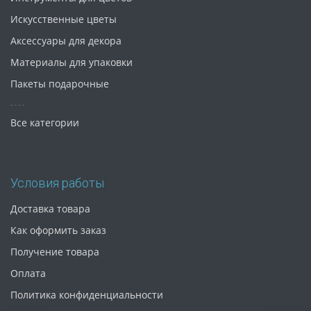
Искусственные цветы
Аксессуары для декора
Материалы для упаковки
Пакеты подарочные
Все категории
Условия работы
Доставка товара
Как оформить заказ
Получение товара
Оплата
Политика конфиденциальности