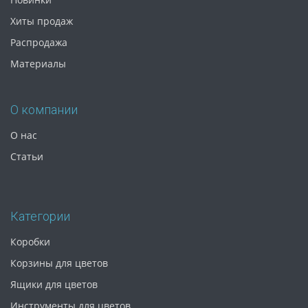
Хиты продаж
Распродажа
Материалы
О компании
О нас
Статьи
Категории
Коробки
Корзины для цветов
Ящики для цветов
Инструменты для цветов