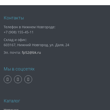
Контакты
Телефон в Нижнем Новгороде:
+7 (908) 155-45-11
Склад и офис:
603167, Нижний Новгород, ул. Даля, 24
Эл. почта:
fp52@bk.ru
Мы в соцсетях
Каталог
Новинки