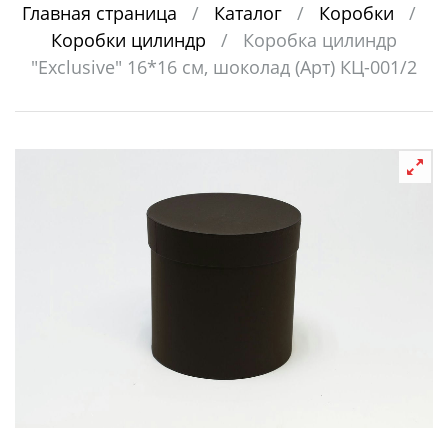
Главная страница
/
Каталог
/
Коробки
/
Коробки цилиндр
/
Коробка цилиндр
"Exclusive" 16*16 см, шоколад (Арт) КЦ-001/2