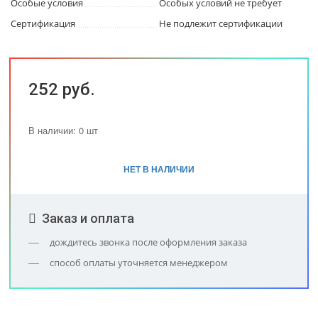
Особые условия
Особых условий не требует
Сертификация
Не подлежит сертификации
252 руб.
В наличии: 0 шт
НЕТ В НАЛИЧИИ
Заказ и оплата
дождитесь звонка после оформления заказа
способ оплаты уточняется менеджером