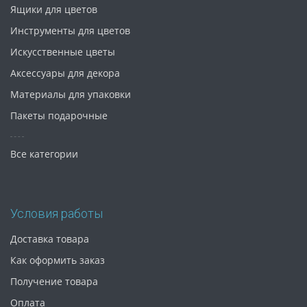
Ящики для цветов
Инструменты для цветов
Искусственные цветы
Аксессуары для декора
Материалы для упаковки
Пакеты подарочные
Все категории
Условия работы
Доставка товара
Как оформить заказ
Получение товара
Оплата