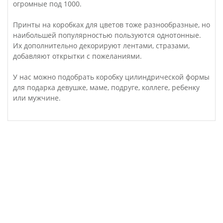
огромные под 1000.
Принты на коробках для цветов тоже разнообразные, но
наибольшей популярностью пользуются однотонные.
Их дополнительно декорируют лентами, стразами,
добавляют открытки с пожеланиями.
У нас можно подобрать коробку цилиндрической формы
для подарка девушке, маме, подруге, коллеге, ребенку
или мужчине.