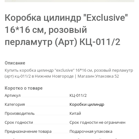
Коробка цилиндр "Exclusive"
16*16 см, розовый
перламутр (Арт) КЦ-011/2
Описание
Купить коробка цилиндр "exclusive" 16*16 см, розовый перламутр
(арт) кц-011/2 в Нижнем Новгороде | Магазин Упаковка 52
Коротко о товаре
Артикул
КЦ-011/2
Категория
Коробки цилиндр
Производитель
Китай
Срок годности
Срок годности не ограничен
Предназначение товара
Подарочная упаковка