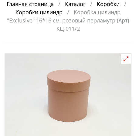
Главная страница
/
Каталог
/
Коробки
/
Коробки цилиндр
/
Коробка цилиндр
"Exclusive" 16*16 см, розовый перламутр (Арт)
КЦ-011/2