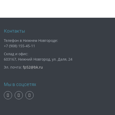
Контакты
Телефон в Нижнем Новгороде:
+7 (908) 155-45-11
Склад и офис:
603167, Нижний Новгород, ул. Даля, 24
Эл. почта:
fp52@bk.ru
Мы в соцсетях