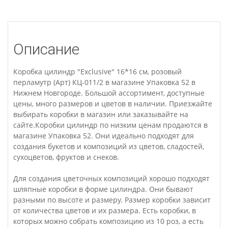
Описание
Коробка цилиндр "Exclusive" 16*16 см, розовый
перламутр (Арт) КЦ-011/2 в магазине Упаковка 52 в
Нижнем Новгороде. Большой ассортимент, доступные
цены, много размеров и цветов в наличии. Приезжайте
выбирать коробки в магазин или заказывайте на
сайте.Коробки цилиндр по низким ценам продаются в
магазине Упаковка 52. Они идеально подходят для
создания букетов и композиций из цветов, сладостей,
сухоцветов, фруктов и снеков.
Для создания цветочных композиций хорошо подходят
шляпные коробки в форме цилиндра. Они бывают
разными по высоте и размеру. Размер коробки зависит
от количества цветов и их размера. Есть коробки, в
которых можно собрать композицию из 10 роз, а есть