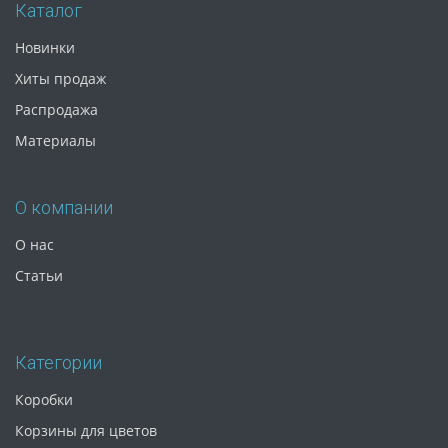
Каталог
Новинки
Хиты продаж
Распродажа
Материалы
О компании
О нас
Статьи
Категории
Коробки
Корзины для цветов