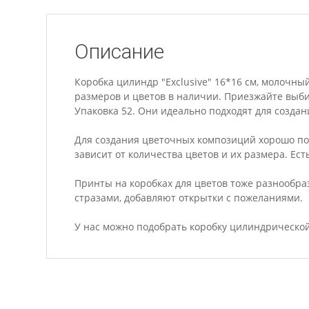
Описание
Коробка цилиндр "Exclusive" 16*16 см, молочны
размеров и цветов в наличии. Приезжайте выби
Упаковка 52. Они идеально подходят для создани
Для создания цветочных композиций хорошо по
зависит от количества цветов и их размера. Ест
Принты на коробках для цветов тоже разнообр
стразами, добавляют открытки с пожеланиями.
У нас можно подобрать коробку цилиндрической 