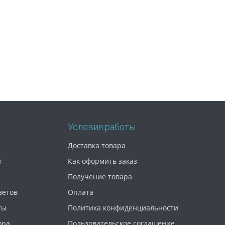
Условия работы
Доставка товара
в
Как оформить заказ
Получение товара
ветов
Оплата
ты
Политика конфиденциальности
ора
Пользовательское соглашение