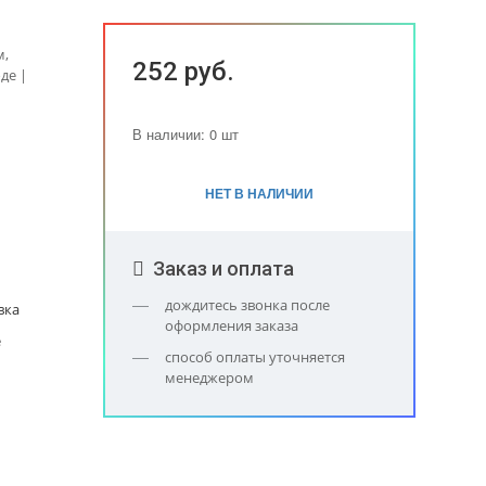
м,
252 руб.
де |
В наличии: 0 шт
НЕТ В НАЛИЧИИ
Заказ и оплата
дождитесь звонка после
вка
оформления заказа
е
способ оплаты уточняется
менеджером