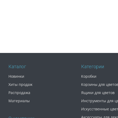
Каталог
Категории
Новинки
Коробки
Хиты продаж
Корзины для цвето
Распродажа
Ящики для цветов
Материалы
Инструменты для ц
Искусственные цве
Аксессуары для дек