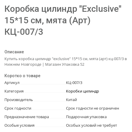
Коробка цилиндр "Exclusive"
15*15 см, мята (Арт)
КЦ-007/3
Описание
Купить коробка цилиндр "exclusive" 15*15 см, мята (арт) кц-007/3 в
Нижнем Новгороде | Магазин Упаковка 52
Коротко о товаре
Артикул
КЦ-007/3
Категория
Коробки цилиндр
Производитель
Китай
Срок годности
Срок годности не ограничен
Предназначение товара
Подарочная упаковка
Особые условия
Особых условий не требует