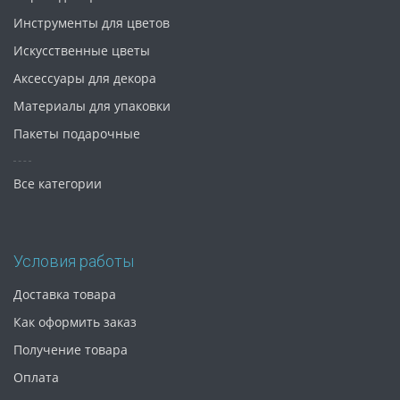
Инструменты для цветов
Искусственные цветы
Аксессуары для декора
Материалы для упаковки
Пакеты подарочные
Все категории
Условия работы
Доставка товара
Как оформить заказ
Получение товара
Оплата