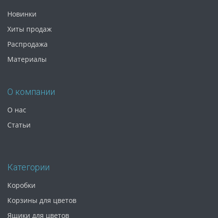
Новинки
Хиты продаж
Распродажа
Материалы
О компании
О нас
Статьи
Категории
Коробки
Корзины для цветов
Ящики для цветов