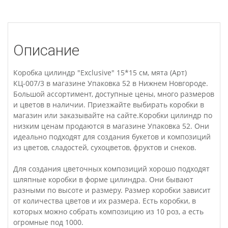
Описание
Коробка цилиндр "Exclusive" 15*15 см, мята (Арт)
КЦ-007/3 в магазине Упаковка 52 в Нижнем Новгороде.
Большой ассортимент, доступные цены, много размеров
и цветов в наличии. Приезжайте выбирать коробки в
магазин или заказывайте на сайте.Коробки цилиндр по
низким ценам продаются в магазине Упаковка 52. Они
идеально подходят для создания букетов и композиций
из цветов, сладостей, сухоцветов, фруктов и снеков.
Для создания цветочных композиций хорошо подходят
шляпные коробки в форме цилиндра. Они бывают
разными по высоте и размеру. Размер коробки зависит
от количества цветов и их размера. Есть коробки, в
которых можно собрать композицию из 10 роз, а есть
огромные под 1000.