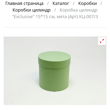
Главная страница
/
Каталог
/
Коробки
/
Коробки цилиндр
/
Коробка цилиндр
"Exclusive" 15*15 см, мята (Арт) КЦ-007/3