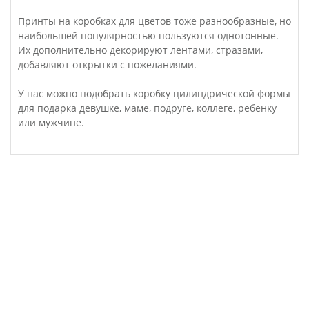
Принты на коробках для цветов тоже разнообразные, но
наибольшей популярностью пользуются однотонные.
Их дополнительно декорируют лентами, стразами,
добавляют открытки с пожеланиями.
У нас можно подобрать коробку цилиндрической формы
для подарка девушке, маме, подруге, коллеге, ребенку
или мужчине.