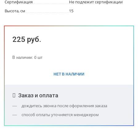
Сертификация
Не подлежит сертификации
Высота, см
15
225 руб.
В наличии: 0 шт
НЕТ В НАЛИЧИИ
Заказ и оплата
дождитесь звонка после оформления заказа
способ оплаты уточняется менеджером