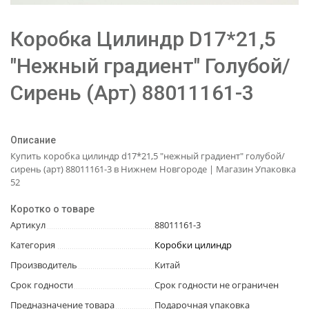
Коробка Цилиндр D17*21,5
"Нежный градиент" Голубой/
Сирень (Арт) 88011161-3
Описание
Купить коробка цилиндр d17*21,5 "нежный градиент" голубой/
сирень (арт) 88011161-3 в Нижнем Новгороде | Магазин Упаковка
52
Коротко о товаре
Артикул
88011161-3
Категория
Коробки цилиндр
Производитель
Китай
Срок годности
Срок годности не ограничен
Предназначение товара
Подарочная упаковка