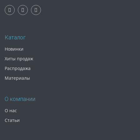
Каталог
Новинки
Хиты продаж
Распродажа
Материалы
О компании
О нас
Статьи