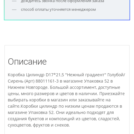
дождитесь звонка после оформления заказа
способ оплаты уточняется менеджером
Описание
Коробка Цилиндр D17*21,5 "Нежный градиент" Голубой/
Сирень (Арт) 88011161-3 в магазине Упаковка 52 в
Нижнем Новгороде. Большой ассортимент, доступные
цены, много размеров и цветов в наличии. Приезжайте
выбирать коробки в магазин или заказывайте на
сайте.Коробки цилиндр по низким ценам продаются в
магазине Упаковка 52. Они идеально подходят для
создания букетов и композиций из цветов, сладостей,
сухоцветов, фруктов и снеков.