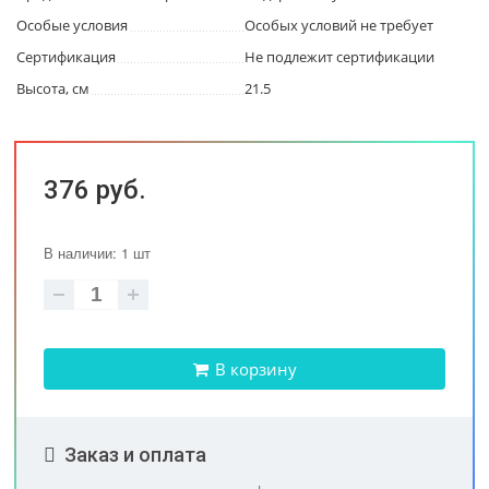
Особые условия
Особых условий не требует
Сертификация
Не подлежит сертификации
Высота, см
21.5
376 руб.
В наличии: 1 шт
В корзину
Заказ и оплата