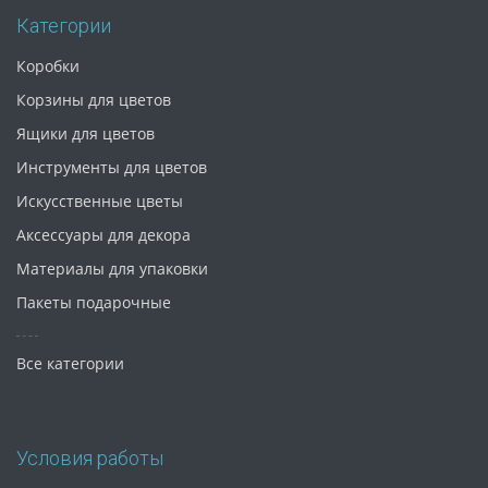
Категории
Коробки
Корзины для цветов
Ящики для цветов
Инструменты для цветов
Искусственные цветы
Аксессуары для декора
Материалы для упаковки
Пакеты подарочные
Все категории
Условия работы