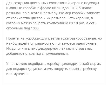
Для создания цветочных композиций хорошо подходят
шляпные коробки в форме цилиндра. Они бывают
разными по высоте и размеру. Размер коробки зависит
от количества цветов и их размера. Есть коробки, в
которых можно собрать композицию из 10 роз, а есть
огромные под 1000.
Принты на коробках для цветов тоже разнообразные, но
наибольшей популярностью пользуются однотонные.
Их дополнительно декорируют лентами, стразами,
добавляют открытки с пожеланиями.
У нас можно подобрать коробку цилиндрической формы
для подарка девушке, маме, подруге, коллеге, ребенку
или мужчине.