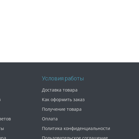
Условия работы
Доставка товара
в
Как оформить заказ
Получение товара
ветов
Оплата
ты
Политика конфиденциальности
ора
Пользовательское соглашение