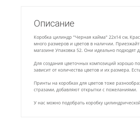
Описание
Коробка цилиндр "Черная кайма" 22x14 см, Крас
много размеров и цветов в наличии. Приезжайт
магазине Упаковка 52. Они идеально подходят дл
Для создания цветочных композиций хорошо по
зависит от количества цветов и их размера. Ест
Принты на коробках для цветов тоже разнообр
стразами, добавляют открытки с пожеланиями.
У нас можно подобрать коробку цилиндрической 