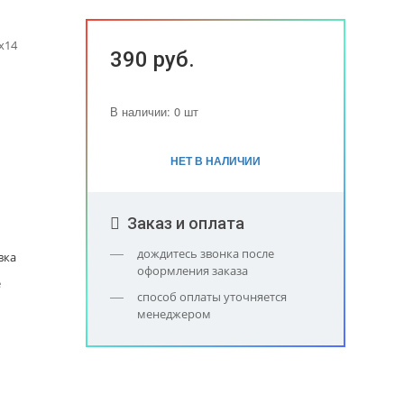
x14
390 руб.
В наличии: 0 шт
НЕТ В НАЛИЧИИ
Заказ и оплата
дождитесь звонка после
вка
оформления заказа
е
способ оплаты уточняется
менеджером