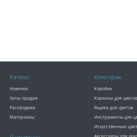
Каталог
Категории
Новинки
Коробки
Хиты продаж
Корзины для цвето
Распродажа
Ящики для цветов
Материалы
Инструменты для ц
Искусственные цве
Аксессуары для дек