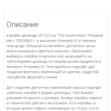
Описание
Коробка Цилиндр 25*22,5 см "The Rosemadam" Розовый
(Арт) 7202306/5-1 в магазине Упаковка 52 в Нижнем
Новгороде. Большой ассортимент, доступные цены,
много размеров и цветов в наличии. Приезжайте
выбирать коробки в магазин или заказывайте на
сайте.Коробки цилиндр по низким ценам продаются в
магазине Упаковка 52. Они идеально подходят для
создания букетов и композиций из цветов, сладостей,
сухоцветов, фруктов и снеков.
Для создания цветочных композиций хорошо подходят
шляпные коробки в форме цилиндра. Они бывают
разными по высоте и размеру. Размер коробки зависит
от количества цветов и их размера. Есть коробки, в
которых можно собрать композицию из 10 роз, а есть