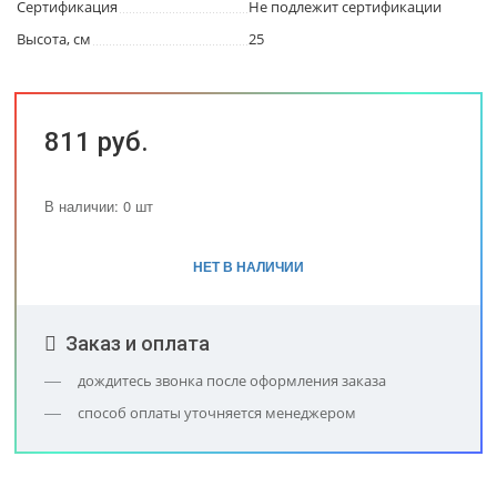
Сертификация
Не подлежит сертификации
Высота, см
25
811 руб.
В наличии: 0 шт
НЕТ В НАЛИЧИИ
Заказ и оплата
дождитесь звонка после оформления заказа
способ оплаты уточняется менеджером