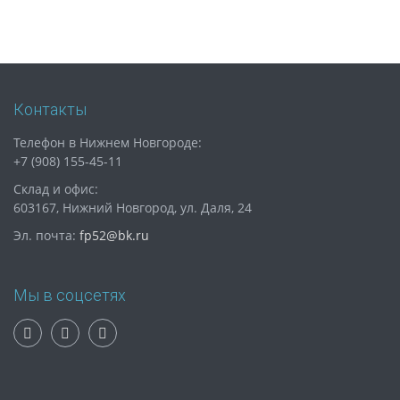
Контакты
Телефон в Нижнем Новгороде:
+7 (908) 155-45-11
Склад и офис:
603167, Нижний Новгород, ул. Даля, 24
Эл. почта:
fp52@bk.ru
Мы в соцсетях