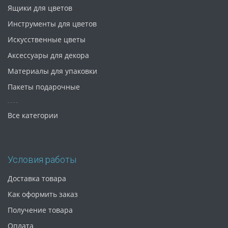
Ящики для цветов
Инструменты для цветов
Искусственные цветы
Аксессуары для декора
Материалы для упаковки
Пакеты подарочные
Все категории
Условия работы
Доставка товара
Как оформить заказ
Получение товара
Оплата