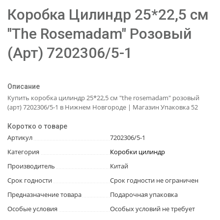
Коробка Цилиндр 25*22,5 см
"The Rosemadam" Розовый
(Арт) 7202306/5-1
Описание
Купить коробка цилиндр 25*22,5 см "the rosemadam" розовый
(арт) 7202306/5-1 в Нижнем Новгороде | Магазин Упаковка 52
Коротко о товаре
Артикул
7202306/5-1
Категория
Коробки цилиндр
Производитель
Китай
Срок годности
Срок годности не ограничен
Предназначение товара
Подарочная упаковка
Особые условия
Особых условий не требует