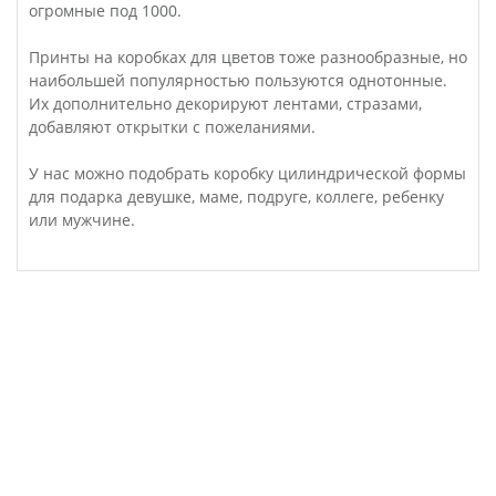
огромные под 1000.
Принты на коробках для цветов тоже разнообразные, но
наибольшей популярностью пользуются однотонные.
Их дополнительно декорируют лентами, стразами,
добавляют открытки с пожеланиями.
У нас можно подобрать коробку цилиндрической формы
для подарка девушке, маме, подруге, коллеге, ребенку
или мужчине.