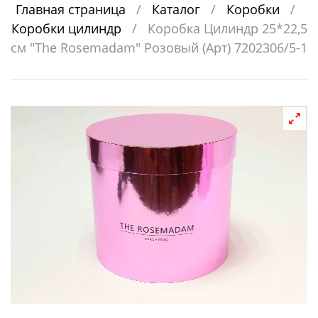
Главная страница
/
Каталог
/
Коробки
/
Коробки цилиндр
/
Коробка Цилиндр 25*22,5
см "The Rosemadam" Розовый (Арт) 7202306/5-1