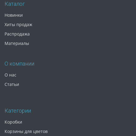
Каталог
Новинки
Хиты продаж
Распродажа
Материалы
О компании
О нас
Статьи
Категории
Коробки
Корзины для цветов