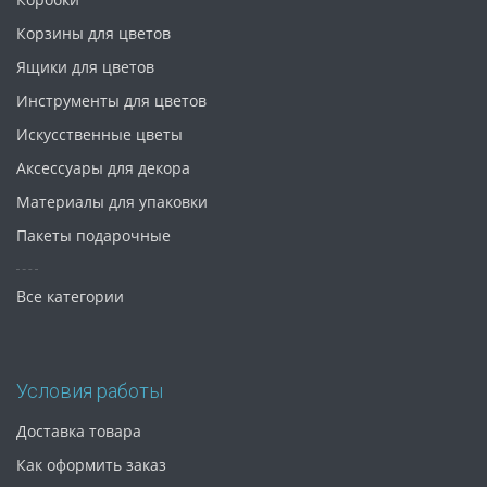
Корзины для цветов
Ящики для цветов
Инструменты для цветов
Искусственные цветы
Аксессуары для декора
Материалы для упаковки
Пакеты подарочные
Все категории
Условия работы
Доставка товара
Как оформить заказ