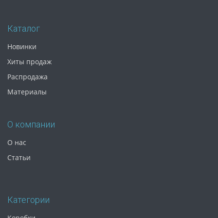
Каталог
Новинки
Хиты продаж
Распродажа
Материалы
О компании
О нас
Статьи
Категории
Коробки