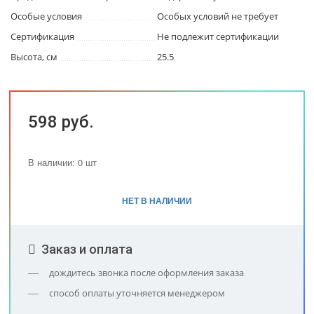
Особые условия
Особых условий не требует
Сертификация
Не подлежит сертификации
Высота, см
25.5
598 руб.
В наличии: 0 шт
НЕТ В НАЛИЧИИ
Заказ и оплата
дождитесь звонка после оформления заказа
способ оплаты уточняется менеджером