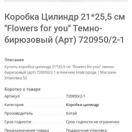
Коробка Цилиндр 21*25,5 см
"Flowers for you" Темно-
бирюзовый (Арт) 720950/2-1
Описание
Купить коробка цилиндр 21*25,5 см "flowers for you" темно-
бирюзовый (арт) 720950/2-1 в Нижнем Новгороде | Магазин
Упаковка 52
Коротко о товаре
Артикул
720950/2-1
Категория
Коробки цилиндр
Производитель
Китай
Срок годности
Срок годности не ограничен
Предназначение товара
Подарочная упаковка