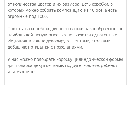
от количества цветов и их размера. Есть коробки, в
которых можно собрать композицию из 10 роз, а есть
огромные под 1000.
Принты на коробках для цветов тоже разнообразные, но
наибольшей популярностью пользуются однотонные.
Их дополнительно декорируют лентами, стразами,
добавляют открытки с пожеланиями.
У нас можно подобрать коробку цилиндрической формы
для подарка девушке, маме, подруге, коллеге, ребенку
или мужчине.