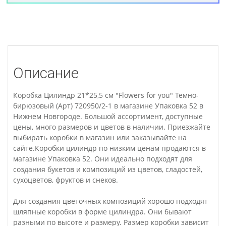
Описание
Коробка Цилиндр 21*25,5 см "Flowers for you" Темно-
бирюзовый (Арт) 720950/2-1 в магазине Упаковка 52 в
Нижнем Новгороде. Большой ассортимент, доступные
цены, много размеров и цветов в наличии. Приезжайте
выбирать коробки в магазин или заказывайте на
сайте.Коробки цилиндр по низким ценам продаются в
магазине Упаковка 52. Они идеально подходят для
создания букетов и композиций из цветов, сладостей,
сухоцветов, фруктов и снеков.
Для создания цветочных композиций хорошо подходят
шляпные коробки в форме цилиндра. Они бывают
разными по высоте и размеру. Размер коробки зависит