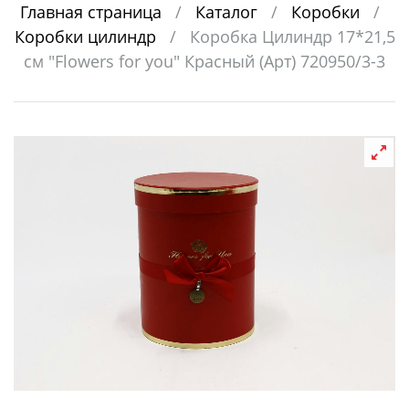
Главная страница
/
Каталог
/
Коробки
/
Коробки цилиндр
/
Коробка Цилиндр 17*21,5
см "Flowers for you" Красный (Арт) 720950/3-3