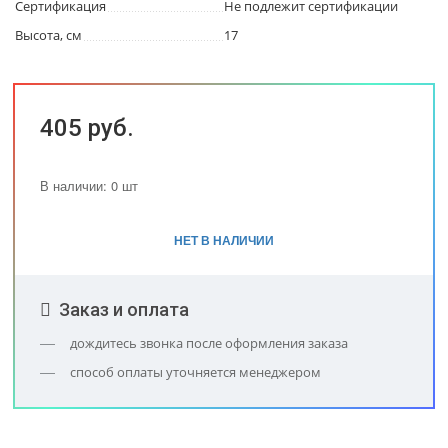
Сертификация
Не подлежит сертификации
Высота, см
17
405 руб.
В наличии: 0 шт
НЕТ В НАЛИЧИИ
Заказ и оплата
дождитесь звонка после оформления заказа
способ оплаты уточняется менеджером