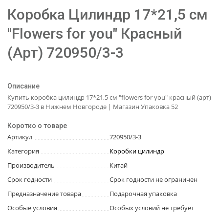
Коробка Цилиндр 17*21,5 см
"Flowers for you" Красный
(Арт) 720950/3-3
Описание
Купить коробка цилиндр 17*21,5 см "flowers for you" красный (арт)
720950/3-3 в Нижнем Новгороде | Магазин Упаковка 52
Коротко о товаре
Артикул
720950/3-3
Категория
Коробки цилиндр
Производитель
Китай
Срок годности
Срок годности не ограничен
Предназначение товара
Подарочная упаковка
Особые условия
Особых условий не требует