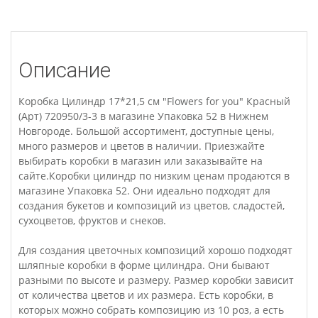
Описание
Коробка Цилиндр 17*21,5 см "Flowers for you" Красный
(Арт) 720950/3-3 в магазине Упаковка 52 в Нижнем
Новгороде. Большой ассортимент, доступные цены,
много размеров и цветов в наличии. Приезжайте
выбирать коробки в магазин или заказывайте на
сайте.Коробки цилиндр по низким ценам продаются в
магазине Упаковка 52. Они идеально подходят для
создания букетов и композиций из цветов, сладостей,
сухоцветов, фруктов и снеков.
Для создания цветочных композиций хорошо подходят
шляпные коробки в форме цилиндра. Они бывают
разными по высоте и размеру. Размер коробки зависит
от количества цветов и их размера. Есть коробки, в
которых можно собрать композицию из 10 роз, а есть