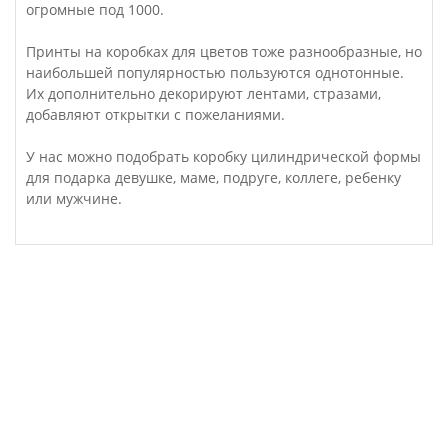
огромные под 1000.
Принты на коробках для цветов тоже разнообразные, но
наибольшей популярностью пользуются однотонные.
Их дополнительно декорируют лентами, стразами,
добавляют открытки с пожеланиями.
У нас можно подобрать коробку цилиндрической формы
для подарка девушке, маме, подруге, коллеге, ребенку
или мужчине.