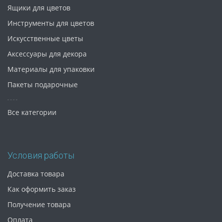
Ящики для цветов
Инструменты для цветов
Искусственные цветы
Аксессуары для декора
Материалы для упаковки
Пакеты подарочные
Все категории
Условия работы
Доставка товара
Как оформить заказ
Получение товара
Оплата