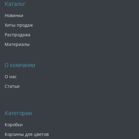
Каталог
Новинки
Хиты продаж
Распродажа
Материалы
О компании
О нас
Статьи
Категории
Коробки
Корзины для цветов