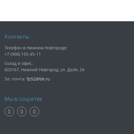
Контакты
Телефон в Нижнем Новгороде:
+7 (908) 155-45-11
Склад и офис:
603167, Нижний Новгород, ул. Даля, 24
Эл. почта:
fp52@bk.ru
Мы в соцсетях