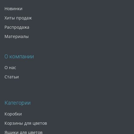
Новинки
Хиты продаж
Распродажа
Материалы
О компании
О нас
Статьи
Категории
Коробки
Корзины для цветов
Ящики для цветов