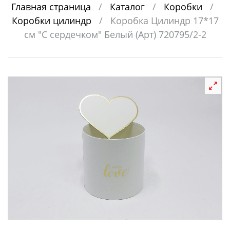
Главная страница
/
Каталог
/
Коробки
/
Коробки цилиндр
/
Коробка Цилиндр 17*17
см "С сердечком" Белый (Арт) 720795/2-2