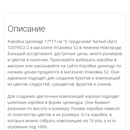
Описание
Коробка Цилиндр 17*17 см "С сердечком" Белый (Арт)
720795/2-2 в магазине Упаковка 52 в Нижнем Новгороде.
Большой ассортимент, доступные цены, много размеров
и цветов в наличии. Приезжайте выбирать коробки в
магазин или заказывайте на сайте.Коробки цилиндр по
низким ценам продаются в магазине Упаковка 52. Они
идеально подходят для создания букетов и композиций
из цветов, сладостей, сухоцветов, фруктов и снеков.
Для создания цветочных композиций хорошо подходят
шляпные коробки в форме цилиндра. Они бывают
разными по высоте и размеру. Размер коробки зависит
от количества цветов и их размера. Есть коробки, в
которых можно собрать композицию из 10 роз, а есть
огромные под 1000.