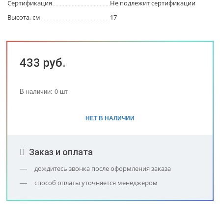
Сертификация
Не подлежит сертификации
Высота, см
17
433 руб.
В наличии: 0 шт
НЕТ В НАЛИЧИИ
Заказ и оплата
дождитесь звонка после оформления заказа
способ оплаты уточняется менеджером