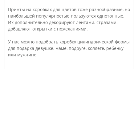
Принты на коробках для цветов тоже разнообразные, но
наибольшей популярностью пользуются однотонные.
Их дополнительно декорируют лентами, стразами,
добавляют открытки с пожеланиями.
У нас можно подобрать коробку цилиндрической формы
для подарка девушке, маме, подруге, коллеге, ребенку
или мужчине.