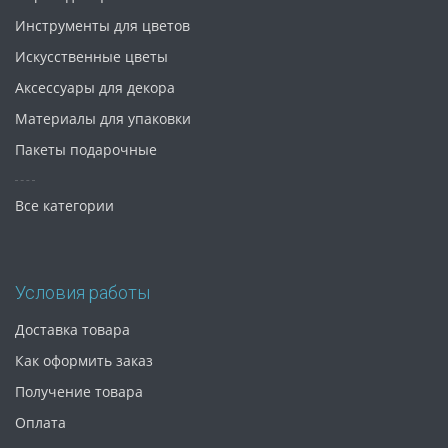
Инструменты для цветов
Искусственные цветы
Аксессуары для декора
Материалы для упаковки
Пакеты подарочные
Все категории
Условия работы
Доставка товара
Как оформить заказ
Получение товара
Оплата