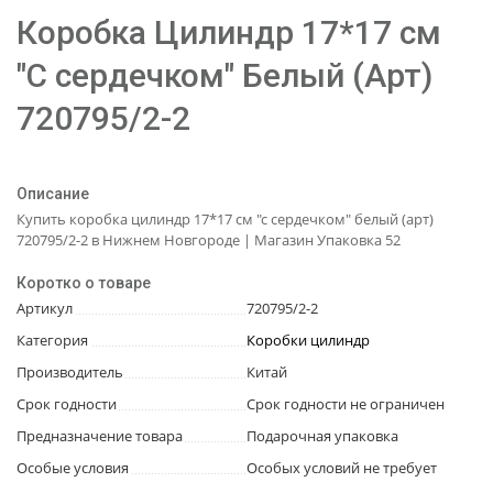
Коробка Цилиндр 17*17 см
"С сердечком" Белый (Арт)
720795/2-2
Описание
Купить коробка цилиндр 17*17 см "с сердечком" белый (арт)
720795/2-2 в Нижнем Новгороде | Магазин Упаковка 52
Коротко о товаре
Артикул
720795/2-2
Категория
Коробки цилиндр
Производитель
Китай
Срок годности
Срок годности не ограничен
Предназначение товара
Подарочная упаковка
Особые условия
Особых условий не требует