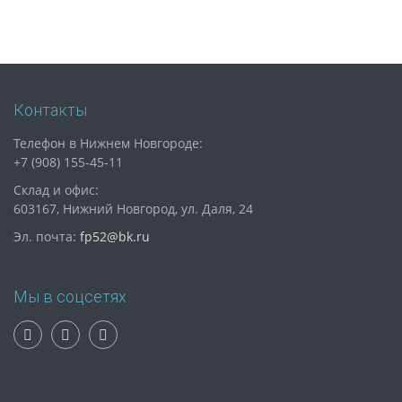
Контакты
Телефон в Нижнем Новгороде:
+7 (908) 155-45-11
Склад и офис:
603167, Нижний Новгород, ул. Даля, 24
Эл. почта:
fp52@bk.ru
Мы в соцсетях