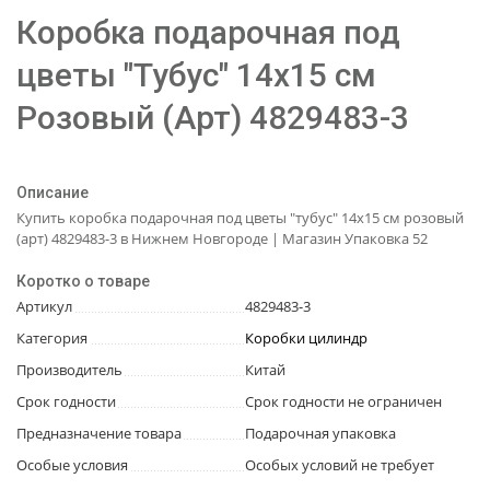
Коробка подарочная под
цветы "Тубус" 14x15 см
Розовый (Арт) 4829483-3
Описание
Купить коробка подарочная под цветы "тубус" 14x15 см розовый
(арт) 4829483-3 в Нижнем Новгороде | Магазин Упаковка 52
Коротко о товаре
Артикул
4829483-3
Категория
Коробки цилиндр
Производитель
Китай
Срок годности
Срок годности не ограничен
Предназначение товара
Подарочная упаковка
Особые условия
Особых условий не требует