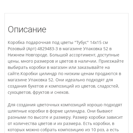
Описание
Коробка подарочная под цветы "Тубус" 14x15 см
Розовый (Арт) 4829483-3 в магазине Упаковка 52 в
Нижнем Новгороде. Большой ассортимент, доступные
цены, много размеров и цветов в наличии. Приезжайте
выбирать коробки в магазин или заказывайте на
сайте.Коробки цилиндр по низким ценам продаются в
магазине Упаковка 52. Они идеально подходят для
создания букетов и композиций из цветов, сладостей,
сухоцветов, фруктов и снеков.
Для создания цветочных композиций хорошо подходят
шляпные коробки в форме цилиндра. Они бывают
разными по высоте и размеру. Размер коробки зависит
от количества цветов и их размера. Есть коробки, в
которых можно собрать композицию из 10 роз, а есть