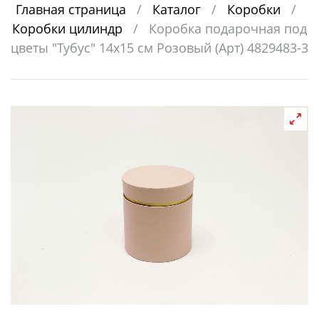
Главная страница
/
Каталог
/
Коробки
/
Коробки цилиндр
/
Коробка подарочная под
цветы "Тубус" 14x15 см Розовый (Арт) 4829483-3