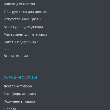
Ящики для цветов
Инструменты для цветов
Искусственные цветы
Аксессуары для декора
Материалы для упаковки
Пакеты подарочные
Все категории
Условия работы
Доставка товара
Как оформить заказ
Получение товара
Оплата