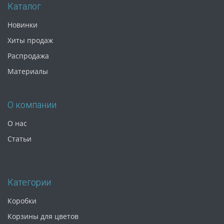
Каталог
Новинки
Хиты продаж
Распродажа
Материалы
О компании
О нас
Статьи
Категории
Коробки
Корзины для цветов