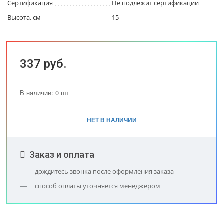
Сертификация
Не подлежит сертификации
Высота, см
15
337 руб.
В наличии: 0 шт
НЕТ В НАЛИЧИИ
Заказ и оплата
дождитесь звонка после оформления заказа
способ оплаты уточняется менеджером