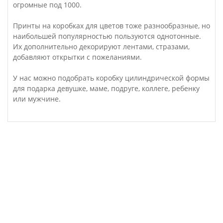
огромные под 1000.
Принты на коробках для цветов тоже разнообразные, но
наибольшей популярностью пользуются однотонные.
Их дополнительно декорируют лентами, стразами,
добавляют открытки с пожеланиями.
У нас можно подобрать коробку цилиндрической формы
для подарка девушке, маме, подруге, коллеге, ребенку
или мужчине.