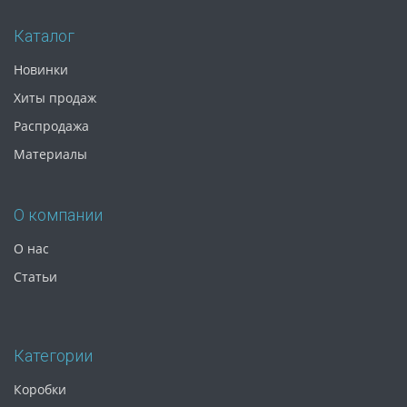
Каталог
Новинки
Хиты продаж
Распродажа
Материалы
О компании
О нас
Статьи
Категории
Коробки