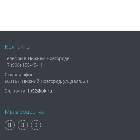
Контакты
Телефон в Нижнем Новгороде:
+7 (908) 155-45-11
Склад и офис:
603167, Нижний Новгород, ул. Даля, 24
Эл. почта:
fp52@bk.ru
Мы в соцсетях