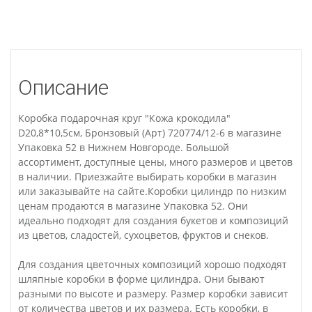
Описание
Коробка подарочная круг "Кожа крокодила"
D20,8*10,5см, Бронзовый (Арт) 720774/12-6 в магазине
Упаковка 52 в Нижнем Новгороде. Большой
ассортимент, доступные цены, много размеров и цветов
в наличии. Приезжайте выбирать коробки в магазин
или заказывайте на сайте.Коробки цилиндр по низким
ценам продаются в магазине Упаковка 52. Они
идеально подходят для создания букетов и композиций
из цветов, сладостей, сухоцветов, фруктов и снеков.
Для создания цветочных композиций хорошо подходят
шляпные коробки в форме цилиндра. Они бывают
разными по высоте и размеру. Размер коробки зависит
от количества цветов и их размера. Есть коробки, в