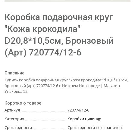
Коробка подарочная круг
"Кожа крокодила"
D20,8*10,5см, Бронзовый
(Арт) 720774/12-6
Описание
Купить коробка подарочная круг "кожа крокодила" d20,8*10,5см,
бронзовый (арт) 720774/12-6 в Нижнем Новгороде | Магазин
Упаковка 52
Коротко о товаре
Артикул
720774/12-6
Категория
Коробки цилиндр
Срок годности
Срок годности не ограничен