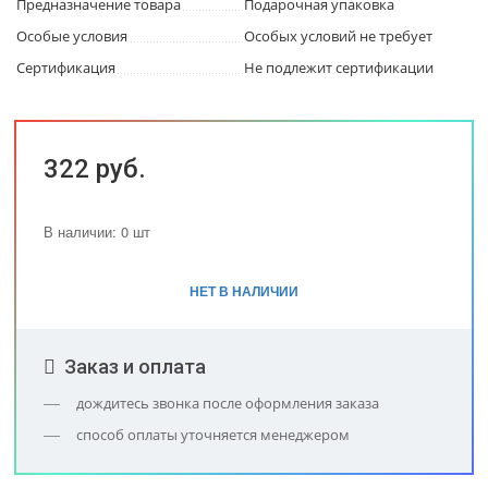
Предназначение товара
Подарочная упаковка
Особые условия
Особых условий не требует
Сертификация
Не подлежит сертификации
322 руб.
В наличии: 0 шт
НЕТ В НАЛИЧИИ
Заказ и оплата
дождитесь звонка после оформления заказа
способ оплаты уточняется менеджером