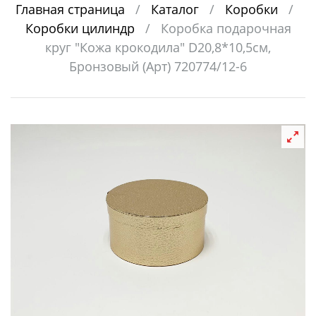
Главная страница
/
Каталог
/
Коробки
/
Коробки цилиндр
/
Коробка подарочная
круг "Кожа крокодила" D20,8*10,5см,
Бронзовый (Арт) 720774/12-6