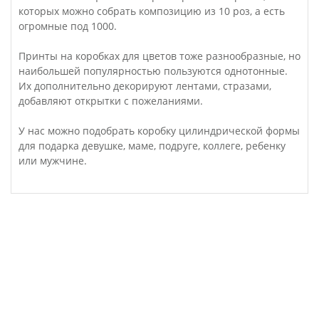
которых можно собрать композицию из 10 роз, а есть
огромные под 1000.
Принты на коробках для цветов тоже разнообразные, но
наибольшей популярностью пользуются однотонные.
Их дополнительно декорируют лентами, стразами,
добавляют открытки с пожеланиями.
У нас можно подобрать коробку цилиндрической формы
для подарка девушке, маме, подруге, коллеге, ребенку
или мужчине.