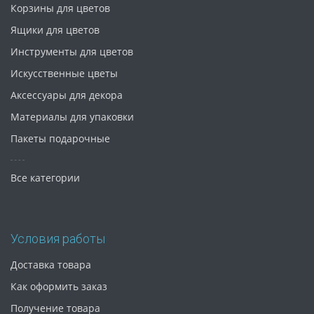
Корзины для цветов
Ящики для цветов
Инструменты для цветов
Искусственные цветы
Аксессуары для декора
Материалы для упаковки
Пакеты подарочные
Все категории
Условия работы
Доставка товара
Как оформить заказ
Получение товара