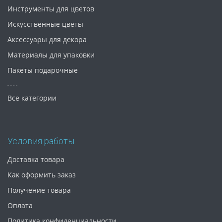
Инструменты для цветов
Искусственные цветы
Аксессуары для декора
Материалы для упаковки
Пакеты подарочные
Все категории
Условия работы
Доставка товара
Как оформить заказ
Получение товара
Оплата
Политика конфиденциальности