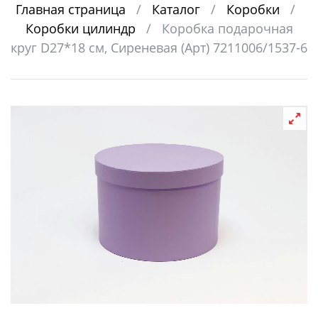
Главная страница
/
Каталог
/
Коробки
/
Коробки цилиндр
/
Коробка подарочная
круг D27*18 см, Сиреневая (Арт) 7211006/1537-6