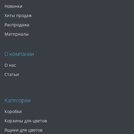
Новинки
Хиты продаж
Распродажа
Материалы
О компании
О нас
Статьи
Категории
Коробки
Корзины для цветов
Ящики для цветов