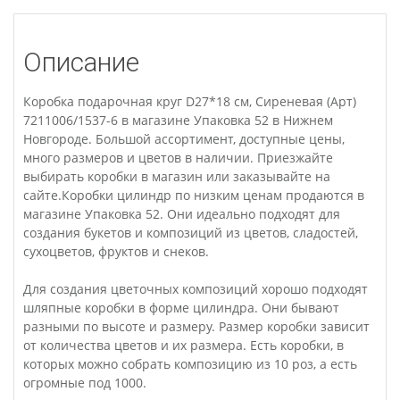
Описание
Коробка подарочная круг D27*18 см, Сиреневая (Арт)
7211006/1537-6 в магазине Упаковка 52 в Нижнем
Новгороде. Большой ассортимент, доступные цены,
много размеров и цветов в наличии. Приезжайте
выбирать коробки в магазин или заказывайте на
сайте.Коробки цилиндр по низким ценам продаются в
магазине Упаковка 52. Они идеально подходят для
создания букетов и композиций из цветов, сладостей,
сухоцветов, фруктов и снеков.
Для создания цветочных композиций хорошо подходят
шляпные коробки в форме цилиндра. Они бывают
разными по высоте и размеру. Размер коробки зависит
от количества цветов и их размера. Есть коробки, в
которых можно собрать композицию из 10 роз, а есть
огромные под 1000.