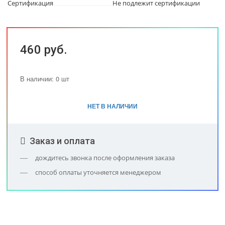
Сертификация
Не подлежит сертификации
460 руб.
В наличии: 0 шт
НЕТ В НАЛИЧИИ
Заказ и оплата
дождитесь звонка после оформления заказа
способ оплаты уточняется менеджером