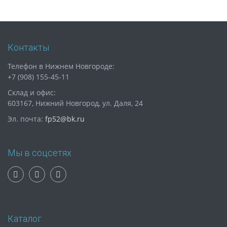
Контакты
Телефон в Нижнем Новгороде:
+7 (908) 155-45-11
Склад и офис:
603167, Нижний Новгород, ул. Даля, 24
Эл. почта:
fp52@bk.ru
Мы в соцсетях
Каталог