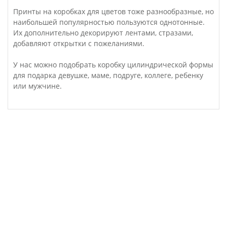
Принты на коробках для цветов тоже разнообразные, но
наибольшей популярностью пользуются однотонные.
Их дополнительно декорируют лентами, стразами,
добавляют открытки с пожеланиями.
У нас можно подобрать коробку цилиндрической формы
для подарка девушке, маме, подруге, коллеге, ребенку
или мужчине.