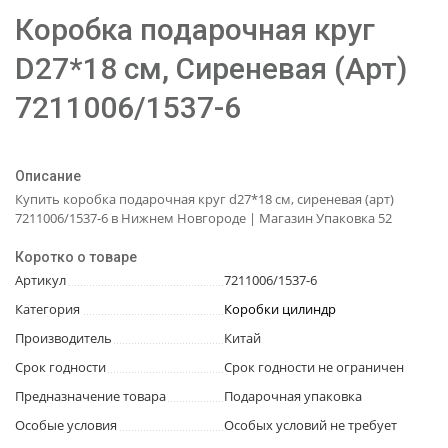
Коробка подарочная круг
D27*18 см, Сиреневая (Арт)
7211006/1537-6
Описание
Купить коробка подарочная круг d27*18 см, сиреневая (арт)
7211006/1537-6 в Нижнем Новгороде | Магазин Упаковка 52
Коротко о товаре
Артикул
7211006/1537-6
Категория
Коробки цилиндр
Производитель
Китай
Срок годности
Срок годности не ограничен
Предназначение товара
Подарочная упаковка
Особые условия
Особых условий не требует