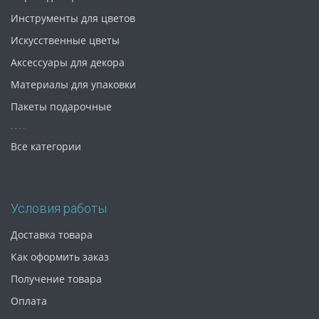
Инструменты для цветов
Искусственные цветы
Аксессуары для декора
Материалы для упаковки
Пакеты подарочные
Все категории
Условия работы
Доставка товара
Как оформить заказ
Получение товара
Оплата