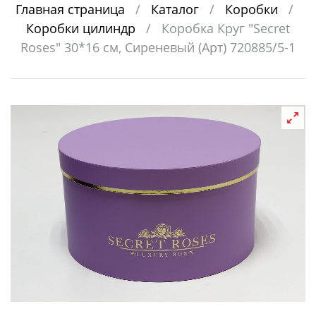
Главная страница
/
Каталог
/
Коробки
/
Коробки цилиндр
/
Коробка Круг "Secret
Roses" 30*16 см, Сиреневый (Арт) 720885/5-1