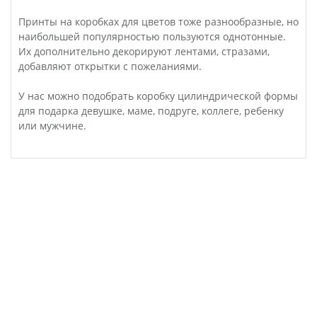
Принты на коробках для цветов тоже разнообразные, но
наибольшей популярностью пользуются однотонные.
Их дополнительно декорируют лентами, стразами,
добавляют открытки с пожеланиями.
У нас можно подобрать коробку цилиндрической формы
для подарка девушке, маме, подруге, коллеге, ребенку
или мужчине.