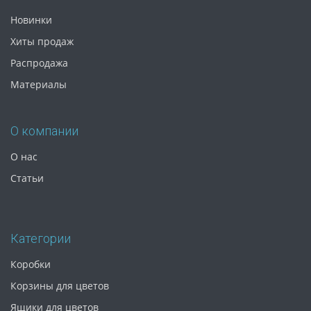
Новинки
Хиты продаж
Распродажа
Материалы
О компании
О нас
Статьи
Категории
Коробки
Корзины для цветов
Ящики для цветов