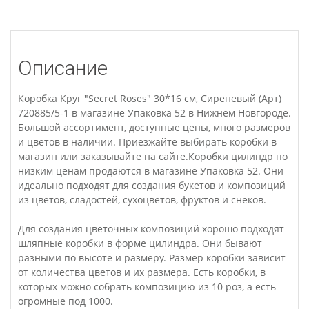
Описание
Коробка Круг "Secret Roses" 30*16 см, Сиреневый (Арт)
720885/5-1 в магазине Упаковка 52 в Нижнем Новгороде.
Большой ассортимент, доступные цены, много размеров
и цветов в наличии. Приезжайте выбирать коробки в
магазин или заказывайте на сайте.Коробки цилиндр по
низким ценам продаются в магазине Упаковка 52. Они
идеально подходят для создания букетов и композиций
из цветов, сладостей, сухоцветов, фруктов и снеков.
Для создания цветочных композиций хорошо подходят
шляпные коробки в форме цилиндра. Они бывают
разными по высоте и размеру. Размер коробки зависит
от количества цветов и их размера. Есть коробки, в
которых можно собрать композицию из 10 роз, а есть
огромные под 1000.