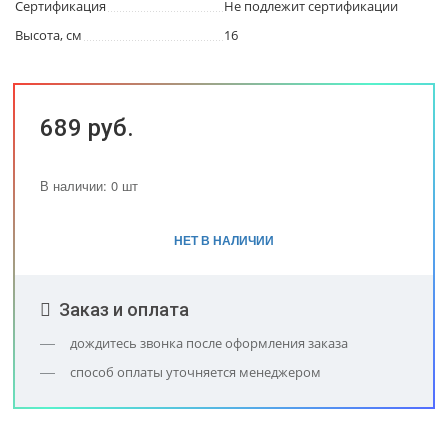
Сертификация
Не подлежит сертификации
Высота, см
16
689 руб.
В наличии: 0 шт
НЕТ В НАЛИЧИИ
Заказ и оплата
дождитесь звонка после оформления заказа
способ оплаты уточняется менеджером