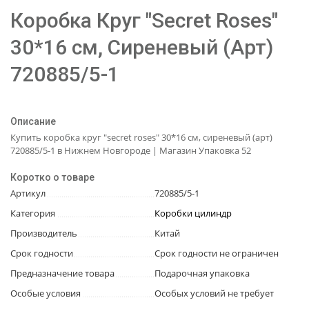
Коробка Круг "Secret Roses"
30*16 см, Сиреневый (Арт)
720885/5-1
Описание
Купить коробка круг "secret roses" 30*16 см, сиреневый (арт)
720885/5-1 в Нижнем Новгороде | Магазин Упаковка 52
Коротко о товаре
Артикул
720885/5-1
Категория
Коробки цилиндр
Производитель
Китай
Срок годности
Срок годности не ограничен
Предназначение товара
Подарочная упаковка
Особые условия
Особых условий не требует