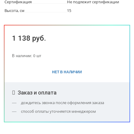
Сертификация
Не подлежит сертификации
Высота, см
15
1 138 руб.
В наличии: 0 шт
НЕТ В НАЛИЧИИ
Заказ и оплата
дождитесь звонка после оформления заказа
способ оплаты уточняется менеджером