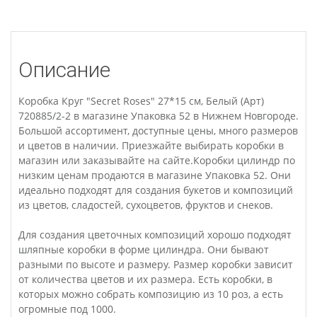
Описание
Коробка Круг "Secret Roses" 27*15 см, Белый (Арт)
720885/2-2 в магазине Упаковка 52 в Нижнем Новгороде.
Большой ассортимент, доступные цены, много размеров
и цветов в наличии. Приезжайте выбирать коробки в
магазин или заказывайте на сайте.Коробки цилиндр по
низким ценам продаются в магазине Упаковка 52. Они
идеально подходят для создания букетов и композиций
из цветов, сладостей, сухоцветов, фруктов и снеков.
Для создания цветочных композиций хорошо подходят
шляпные коробки в форме цилиндра. Они бывают
разными по высоте и размеру. Размер коробки зависит
от количества цветов и их размера. Есть коробки, в
которых можно собрать композицию из 10 роз, а есть
огромные под 1000.