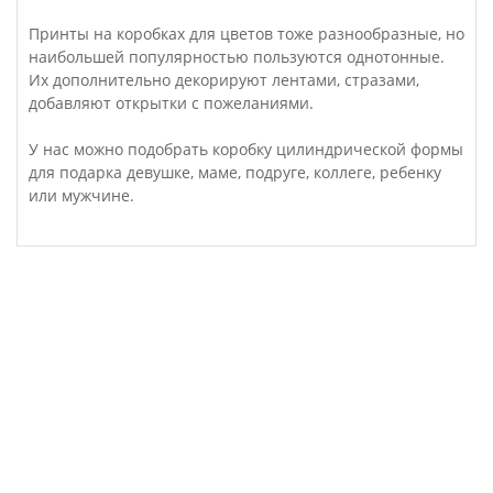
Принты на коробках для цветов тоже разнообразные, но
наибольшей популярностью пользуются однотонные.
Их дополнительно декорируют лентами, стразами,
добавляют открытки с пожеланиями.
У нас можно подобрать коробку цилиндрической формы
для подарка девушке, маме, подруге, коллеге, ребенку
или мужчине.