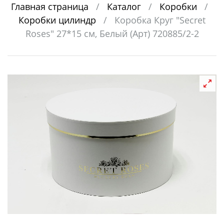
Главная страница
/
Каталог
/
Коробки
/
Коробки цилиндр
/
Коробка Круг "Secret
Roses" 27*15 см, Белый (Арт) 720885/2-2