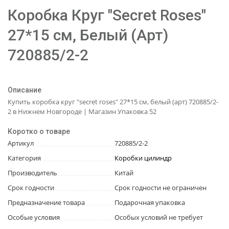
Коробка Круг "Secret Roses"
27*15 см, Белый (Арт)
720885/2-2
Описание
Купить коробка круг "secret roses" 27*15 см, белый (арт) 720885/2-
2 в Нижнем Новгороде | Магазин Упаковка 52
Коротко о товаре
Артикул
720885/2-2
Категория
Коробки цилиндр
Производитель
Китай
Срок годности
Срок годности не ограничен
Предназначение товара
Подарочная упаковка
Особые условия
Особых условий не требует