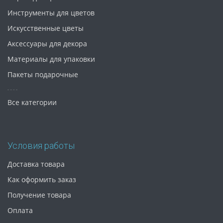
Инструменты для цветов
Искусственные цветы
Аксессуары для декора
Материалы для упаковки
Пакеты подарочные
Все категории
Условия работы
Доставка товара
Как оформить заказ
Получение товара
Оплата