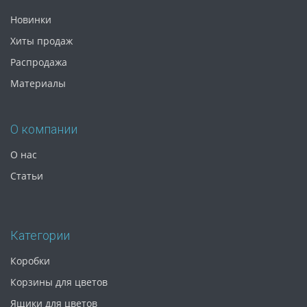
Новинки
Хиты продаж
Распродажа
Материалы
О компании
О нас
Статьи
Категории
Коробки
Корзины для цветов
Ящики для цветов